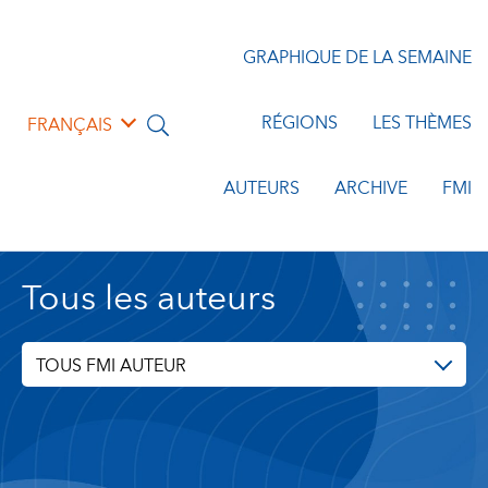
GRAPHIQUE DE LA SEMAINE
RÉGIONS
LES THÈMES
FRANÇAIS
AUTEURS
ARCHIVE
FMI
Tous les auteurs
TOUS FMI AUTEUR