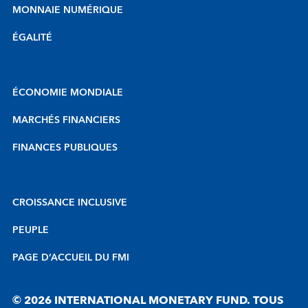
MONNAIE NUMÉRIQUE
ÉGALITÉ
ÉCONOMIE MONDIALE
MARCHÉS FINANCIERS
FINANCES PUBLIQUES
CROISSANCE INCLUSIVE
PEUPLE
PAGE D’ACCUEIL DU FMI
© 2026 INTERNATIONAL MONETARY FUND. TOUS