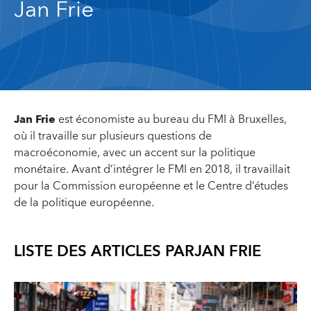
Jan Frie
Jan Frie
est économiste au bureau du FMI à Bruxelles,
où il travaille sur plusieurs questions de
macroéconomie, avec un accent sur la politique
monétaire. Avant d’intégrer le FMI en 2018, il travaillait
pour la Commission européenne et le Centre d’études
de la politique européenne.
LISTE DES ARTICLES PAR
JAN FRIE