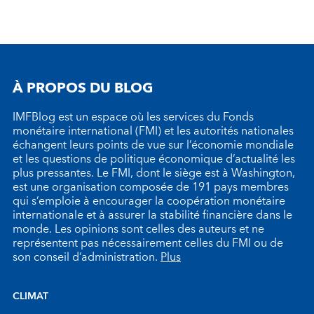
À PROPOS DU BLOG
IMFBlog est un espace où les services du Fonds
monétaire international (FMI) et les autorités nationales
échangent leurs points de vue sur l’économie mondiale
et les questions de politique économique d’actualité les
plus pressantes. Le FMI, dont le siège est à Washington,
est une organisation composée de 191 pays membres
qui s’emploie à encourager la coopération monétaire
internationale et à assurer la stabilité financière dans le
monde. Les opinions sont celles des auteurs et ne
représentent pas nécessairement celles du FMI ou de
son conseil d’administration.
Plus
CLIMAT