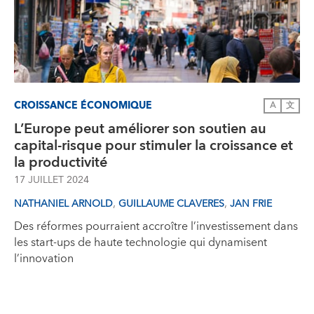
CROISSANCE ÉCONOMIQUE
A
文
L’Europe peut améliorer son soutien au
capital-risque pour stimuler la croissance et
la productivité
17 JUILLET 2024
,
,
NATHANIEL ARNOLD
GUILLAUME CLAVERES
JAN FRIE
Des réformes pourraient accroître l’investissement dans
les start-ups de haute technologie qui dynamisent
l’innovation