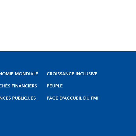
NOMIE MONDIALE
CROISSANCE INCLUSIVE
HÉS FINANCIERS
PEUPLE
NCES PUBLIQUES
PAGE D’ACCUEIL DU FMI