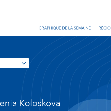
GRAPHIQUE DE LA SEMAINE
RÉGIO
enia Koloskova