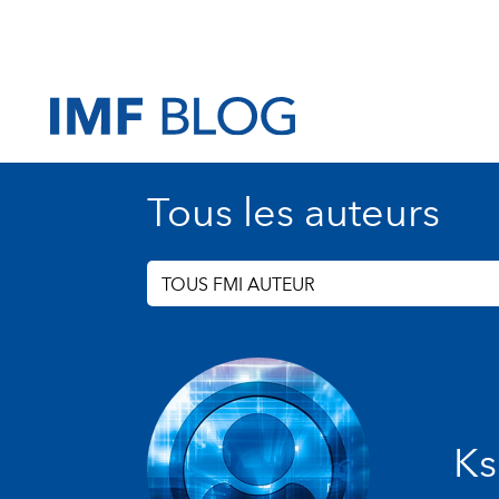
Tous les auteurs
TOUS FMI AUTEUR
Ks