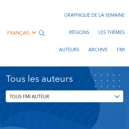
GRAPHIQUE DE LA SEMAINE
RÉGIONS
LES THÈMES
FRANÇAIS
AUTEURS
ARCHIVE
FMI
Tous les auteurs
TOUS FMI AUTEUR