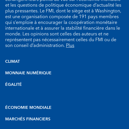
et les questions de politique économique d’actualité les
plus pressantes. Le FMI, dont le siège est à Washington,
est une organisation composée de 191 pays membres
qui s’emploie à encourager la coopération monétaire
internationale et à assurer la stabilité financière dans le
monde. Les opinions sont celles des auteurs et ne
représentent pas nécessairement celles du FMI ou de
son conseil d’administration.
Plus
CLIMAT
MONNAIE NUMÉRIQUE
ÉGALITÉ
ÉCONOMIE MONDIALE
MARCHÉS FINANCIERS