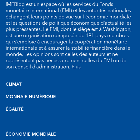
IMFBlog est un espace où les services du Fonds
monétaire international (FMI) et les autorités nationales
échangent leurs points de vue sur l’économie mondiale
et les questions de politique économique d’actualité les
plus pressantes. Le FMI, dont le siège est à Washington,
est une organisation composée de 191 pays membres
qui s’emploie à encourager la coopération monétaire
internationale et à assurer la stabilité financière dans le
monde. Les opinions sont celles des auteurs et ne
représentent pas nécessairement celles du FMI ou de
son conseil d’administration.
Plus
CLIMAT
MONNAIE NUMÉRIQUE
ÉGALITÉ
ÉCONOMIE MONDIALE