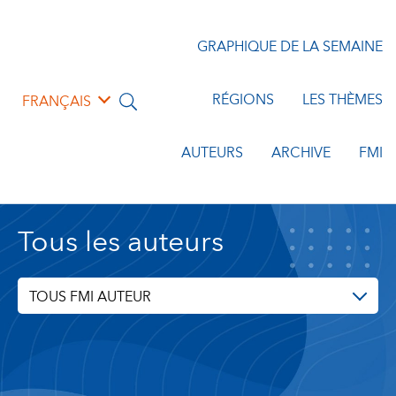
GRAPHIQUE DE LA SEMAINE
RÉGIONS
LES THÈMES
FRANÇAIS
AUTEURS
ARCHIVE
FMI
Tous les auteurs
TOUS FMI AUTEUR