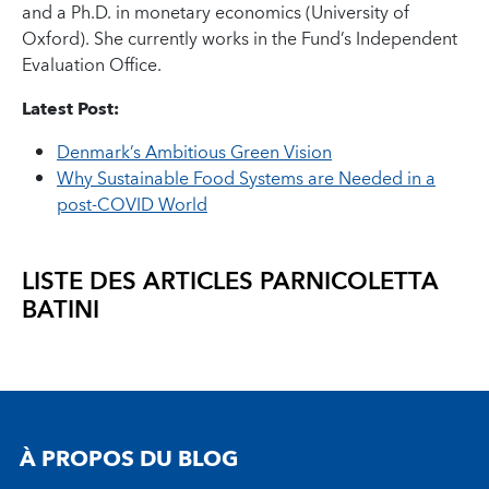
and a Ph.D. in monetary economics (University of
Oxford). She currently works in the Fund’s Independent
Evaluation Office.
Latest Post:
Denmark’s Ambitious Green Vision
Why Sustainable Food Systems are Needed in a
post-COVID World
LISTE DES ARTICLES PAR
NICOLETTA
BATINI
À PROPOS DU BLOG