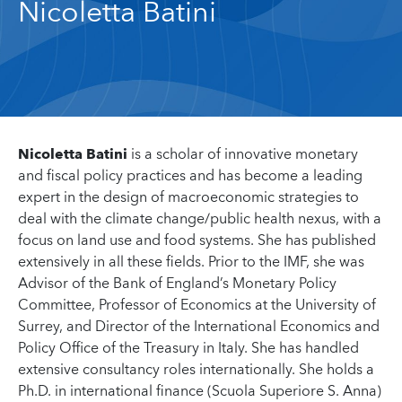
Nicoletta Batini
Nicoletta Batini
is a scholar of innovative monetary
and fiscal policy practices and has become a leading
expert in the design of macroeconomic strategies to
deal with the climate change/public health nexus, with a
focus on land use and food systems. She has published
extensively in all these fields. Prior to the IMF, she was
Advisor of the Bank of England’s Monetary Policy
Committee, Professor of Economics at the University of
Surrey, and Director of the International Economics and
Policy Office of the Treasury in Italy. She has handled
extensive consultancy roles internationally. She holds a
Ph.D. in international finance (Scuola Superiore S. Anna)