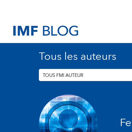
Tous les auteurs
TOUS FMI AUTEUR
Fe