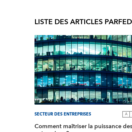
LISTE DES ARTICLES PAR
FED
SECTEUR DES ENTREPRISES
A
Comment maîtriser la puissance de