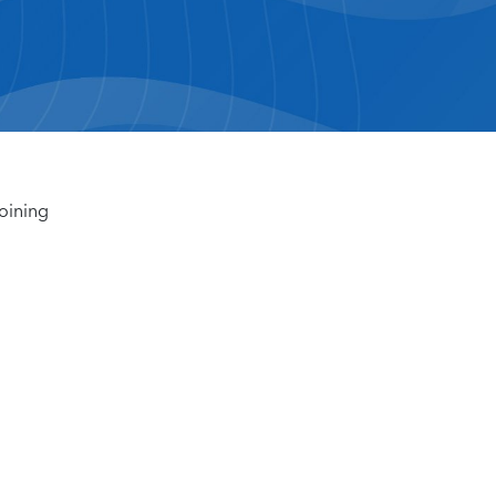
joining