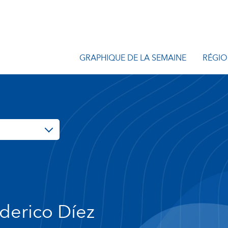
GRAPHIQUE DE LA SEMAINE
RÉGIO
derico Díez