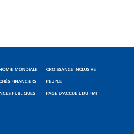
NOMIE MONDIALE
CROISSANCE INCLUSIVE
HÉS FINANCIERS
PEUPLE
NCES PUBLIQUES
PAGE D’ACCUEIL DU FMI