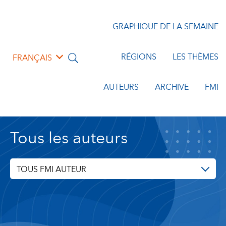
GRAPHIQUE DE LA SEMAINE
RÉGIONS
LES THÈMES
FRANÇAIS
AUTEURS
ARCHIVE
FMI
Tous les auteurs
TOUS FMI AUTEUR