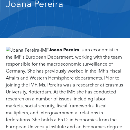
Joana Pereira
Joana Pereira
is an economist in
the IMF’s European Department, working with the team
responsible for the macroeconomic surveillance of
Germany. She has previously worked in the IMF’s Fiscal
Affairs and Western Hemisphere departments. Prior to
joining the IMF, Ms. Pereira was a researcher at Erasmus
University, Rotterdam. At the IMF, she has conducted
research on a number of issues, including labor
markets, social security, fiscal frameworks, fiscal
multipliers, and intergovernmental relations in
federations. She holds a Ph.D. in Economics from the
European University Institute and an Economics degree