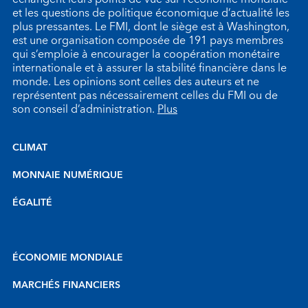
et les questions de politique économique d’actualité les
plus pressantes. Le FMI, dont le siège est à Washington,
est une organisation composée de 191 pays membres
qui s’emploie à encourager la coopération monétaire
internationale et à assurer la stabilité financière dans le
monde. Les opinions sont celles des auteurs et ne
représentent pas nécessairement celles du FMI ou de
son conseil d’administration.
Plus
CLIMAT
MONNAIE NUMÉRIQUE
ÉGALITÉ
ÉCONOMIE MONDIALE
MARCHÉS FINANCIERS