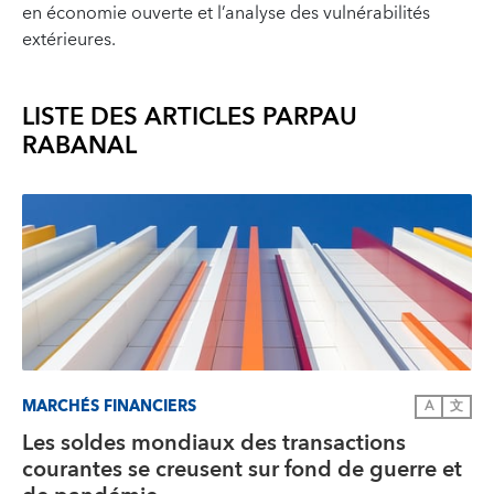
en économie ouverte et l’analyse des vulnérabilités
extérieures.
LISTE DES ARTICLES PAR
PAU
RABANAL
MARCHÉS FINANCIERS
A
文
Les soldes mondiaux des transactions
courantes se creusent sur fond de guerre et