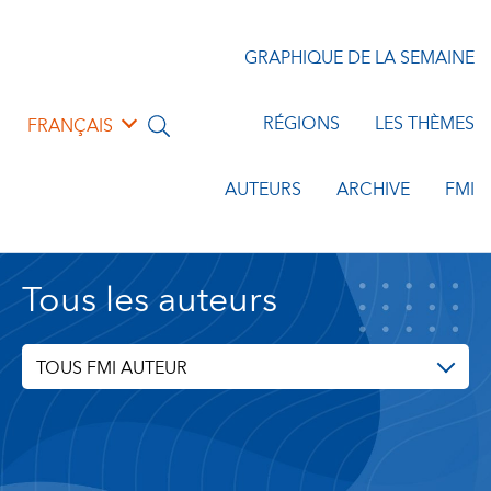
GRAPHIQUE DE LA SEMAINE
RÉGIONS
LES THÈMES
FRANÇAIS
AUTEURS
ARCHIVE
FMI
Tous les auteurs
TOUS FMI AUTEUR