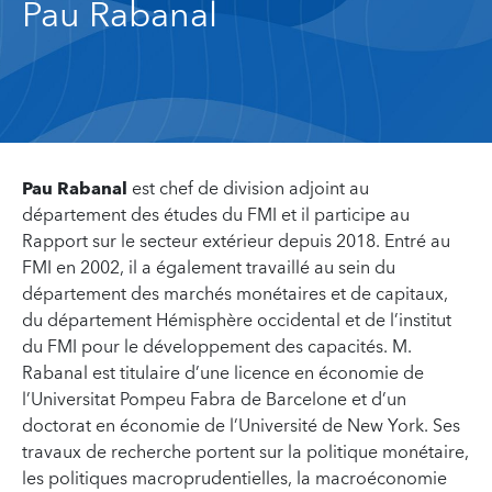
Pau Rabanal
Pau Rabanal
est chef de division adjoint au
département des études du FMI et il participe au
Rapport sur le secteur extérieur depuis 2018. Entré au
FMI en 2002, il a également travaillé au sein du
département des marchés monétaires et de capitaux,
du département Hémisphère occidental et de l’institut
du FMI pour le développement des capacités. M.
Rabanal est titulaire d’une licence en économie de
l’Universitat Pompeu Fabra de Barcelone et d’un
doctorat en économie de l’Université de New York. Ses
travaux de recherche portent sur la politique monétaire,
les politiques macroprudentielles, la macroéconomie