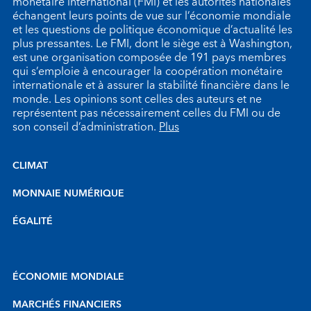
monétaire international (FMI) et les autorités nationales
échangent leurs points de vue sur l’économie mondiale
et les questions de politique économique d’actualité les
plus pressantes. Le FMI, dont le siège est à Washington,
est une organisation composée de 191 pays membres
qui s’emploie à encourager la coopération monétaire
internationale et à assurer la stabilité financière dans le
monde. Les opinions sont celles des auteurs et ne
représentent pas nécessairement celles du FMI ou de
son conseil d’administration.
Plus
CLIMAT
MONNAIE NUMÉRIQUE
ÉGALITÉ
ÉCONOMIE MONDIALE
MARCHÉS FINANCIERS