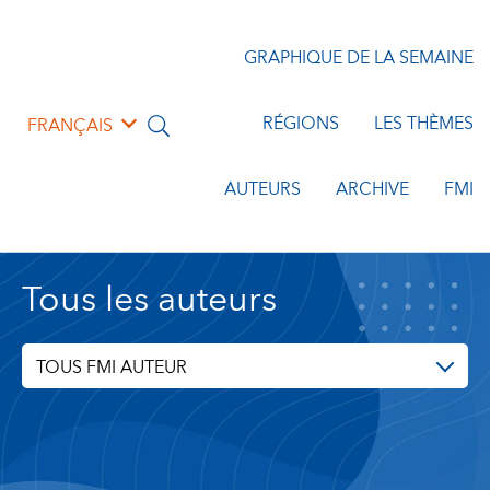
GRAPHIQUE DE LA SEMAINE
RÉGIONS
LES THÈMES
FRANÇAIS
AUTEURS
ARCHIVE
FMI
Tous les auteurs
TOUS FMI AUTEUR