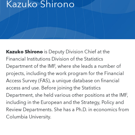
Kazuko Shirono
Kazuko Shirono
is Deputy Division Chief at the
Financial Institutions Division of the Statistics
Department of the IMF, where she leads a number of
projects, including the work program for the Financial
Access Survey (FAS), a unique database on financial
access and use. Before joining the Statistics
Department, she held various other positions at the IMF,
including in the European and the Strategy, Policy and
Review Departments. She has a Ph.D. in economics from
Columbia University.