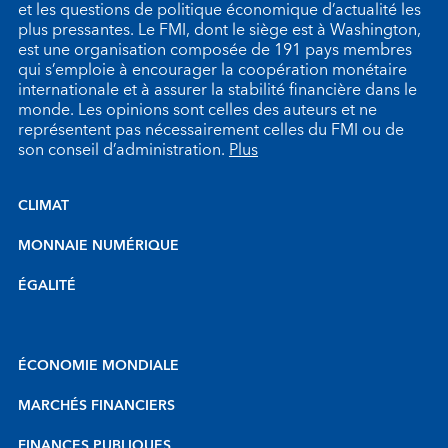
et les questions de politique économique d’actualité les
plus pressantes. Le FMI, dont le siège est à Washington,
est une organisation composée de 191 pays membres
qui s’emploie à encourager la coopération monétaire
internationale et à assurer la stabilité financière dans le
monde. Les opinions sont celles des auteurs et ne
représentent pas nécessairement celles du FMI ou de
son conseil d’administration.
Plus
CLIMAT
MONNAIE NUMÉRIQUE
ÉGALITÉ
ÉCONOMIE MONDIALE
MARCHÉS FINANCIERS
FINANCES PUBLIQUES