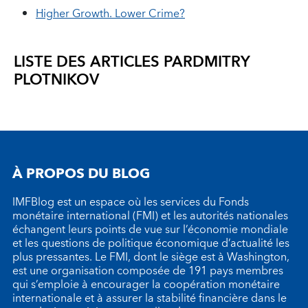
Higher Growth. Lower Crime?
LISTE DES ARTICLES PAR
DMITRY
PLOTNIKOV
À PROPOS DU BLOG
IMFBlog est un espace où les services du Fonds
monétaire international (FMI) et les autorités nationales
échangent leurs points de vue sur l’économie mondiale
et les questions de politique économique d’actualité les
plus pressantes. Le FMI, dont le siège est à Washington,
est une organisation composée de 191 pays membres
qui s’emploie à encourager la coopération monétaire
internationale et à assurer la stabilité financière dans le