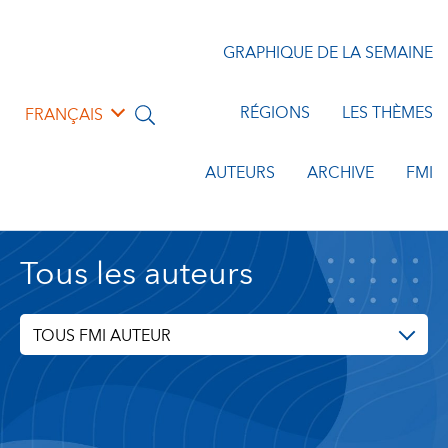
GRAPHIQUE DE LA SEMAINE
RÉGIONS
LES THÈMES
FRANÇAIS
AUTEURS
ARCHIVE
FMI
Tous les auteurs
TOUS FMI AUTEUR