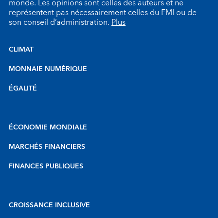
monde. Les opinions sont celles des auteurs et ne
représentent pas nécessairement celles du FMI ou de
son conseil d’administration.
Plus
CLIMAT
MONNAIE NUMÉRIQUE
ÉGALITÉ
ÉCONOMIE MONDIALE
MARCHÉS FINANCIERS
FINANCES PUBLIQUES
CROISSANCE INCLUSIVE