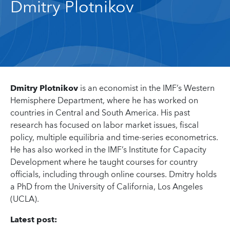
Dmitry Plotnikov
Dmitry Plotnikov
is an economist in the IMF’s Western
Hemisphere Department, where he has worked on
countries in Central and South America. His past
research has focused on labor market issues, fiscal
policy, multiple equilibria and time-series econometrics.
He has also worked in the IMF’s Institute for Capacity
Development where he taught courses for country
officials, including through online courses. Dmitry holds
a PhD from the University of California, Los Angeles
(UCLA).
Latest post: