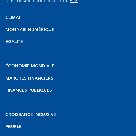
son conseil d’administration.
Plus
CLIMAT
MONNAIE NUMÉRIQUE
ÉGALITÉ
ÉCONOMIE MONDIALE
MARCHÉS FINANCIERS
FINANCES PUBLIQUES
CROISSANCE INCLUSIVE
PEUPLE