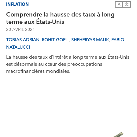
INFLATION
A
文
Comprendre la hausse des taux à long
terme aux États-Unis
20 AVRIL 2021
,
,
,
TOBIAS ADRIAN
ROHIT GOEL
SHEHERYAR MALIK
FABIO
NATALUCCI
La hausse des taux d’intérêt à long terme aux États-Unis
est désormais au cœur des préoccupations
macrofinancières mondiales.