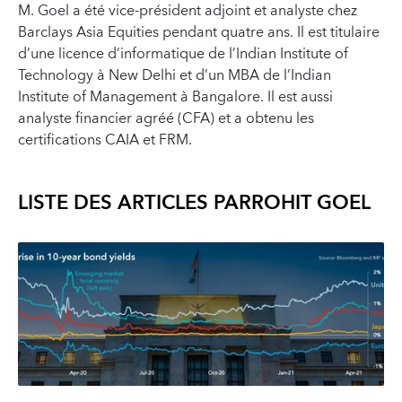
M. Goel a été vice-président adjoint et analyste chez
Barclays Asia Equities pendant quatre ans. Il est titulaire
d’une licence d’informatique de l’Indian Institute of
Technology à New Delhi et d’un MBA de l’Indian
Institute of Management à Bangalore. Il est aussi
analyste financier agréé (CFA) et a obtenu les
certifications CAIA et FRM.
LISTE DES ARTICLES PAR
ROHIT GOEL