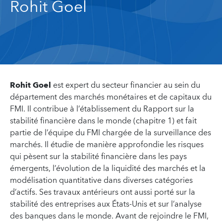
Rohit Goel
Rohit Goel
est expert du secteur financier au sein du
département des marchés monétaires et de capitaux du
FMI. Il contribue à l’établissement du Rapport sur la
stabilité financière dans le monde (chapitre 1) et fait
partie de l’équipe du FMI chargée de la surveillance des
marchés. Il étudie de manière approfondie les risques
qui pèsent sur la stabilité financière dans les pays
émergents, l’évolution de la liquidité des marchés et la
modélisation quantitative dans diverses catégories
d’actifs. Ses travaux antérieurs ont aussi porté sur la
stabilité des entreprises aux États-Unis et sur l’analyse
des banques dans le monde. Avant de rejoindre le FMI,