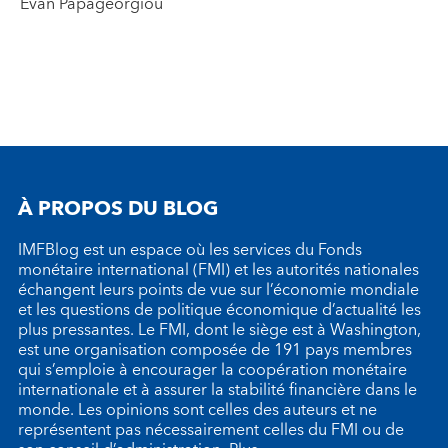
Evan Papageorgiou
À PROPOS DU BLOG
IMFBlog est un espace où les services du Fonds
monétaire international (FMI) et les autorités nationales
échangent leurs points de vue sur l’économie mondiale
et les questions de politique économique d’actualité les
plus pressantes. Le FMI, dont le siège est à Washington,
est une organisation composée de 191 pays membres
qui s’emploie à encourager la coopération monétaire
internationale et à assurer la stabilité financière dans le
monde. Les opinions sont celles des auteurs et ne
représentent pas nécessairement celles du FMI ou de