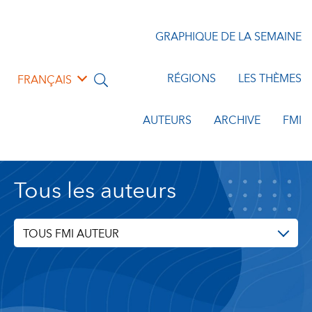
GRAPHIQUE DE LA SEMAINE
RÉGIONS
LES THÈMES
FRANÇAIS
AUTEURS
ARCHIVE
FMI
Tous les auteurs
TOUS FMI AUTEUR