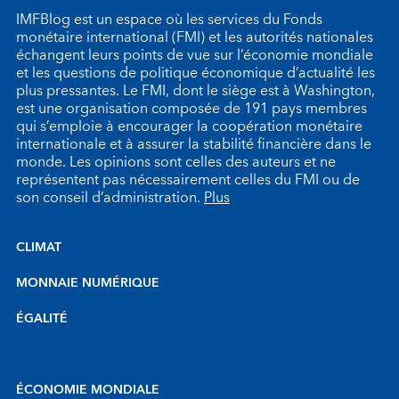
IMFBlog est un espace où les services du Fonds
monétaire international (FMI) et les autorités nationales
échangent leurs points de vue sur l’économie mondiale
et les questions de politique économique d’actualité les
plus pressantes. Le FMI, dont le siège est à Washington,
est une organisation composée de 191 pays membres
qui s’emploie à encourager la coopération monétaire
internationale et à assurer la stabilité financière dans le
monde. Les opinions sont celles des auteurs et ne
représentent pas nécessairement celles du FMI ou de
son conseil d’administration.
Plus
CLIMAT
MONNAIE NUMÉRIQUE
ÉGALITÉ
ÉCONOMIE MONDIALE