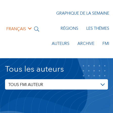
GRAPHIQUE DE LA SEMAINE
RÉGIONS
LES THÈMES
FRANÇAIS
AUTEURS
ARCHIVE
FMI
Tous les auteurs
TOUS FMI AUTEUR