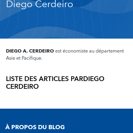
Diego Cerdeiro
DIEGO A. CERDEIRO
est économiste au département
Asie et Pacifique.
LISTE DES ARTICLES PAR
DIEGO
CERDEIRO
À PROPOS DU BLOG