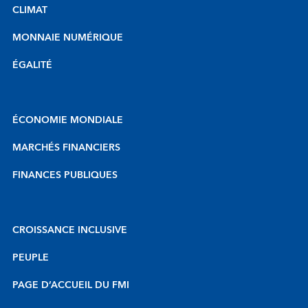
CLIMAT
MONNAIE NUMÉRIQUE
ÉGALITÉ
ÉCONOMIE MONDIALE
MARCHÉS FINANCIERS
FINANCES PUBLIQUES
CROISSANCE INCLUSIVE
PEUPLE
PAGE D’ACCUEIL DU FMI