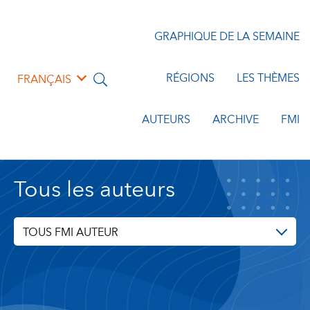
GRAPHIQUE DE LA SEMAINE
RÉGIONS
LES THÈMES
FRANÇAIS
AUTEURS
ARCHIVE
FMI
Tous les auteurs
TOUS FMI AUTEUR