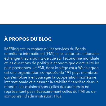
À PROPOS DU BLOG
IMFBlog est un espace où les services du Fonds
monétaire international (FMI) et les autorités nationales
échangent leurs points de vue sur l’économie mondiale
et les questions de politique économique d’actualité les
plus pressantes. Le FMI, dont le siège est à Washington,
est une organisation composée de 191 pays membres
qui s’emploie à encourager la coopération monétaire
internationale et à assurer la stabilité financière dans le
monde. Les opinions sont celles des auteurs et ne
représentent pas nécessairement celles du FMI ou de
son conseil d’administration.
Plus