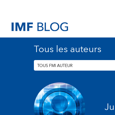
Tous les auteurs
TOUS FMI AUTEUR
Ju