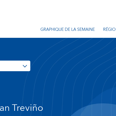
GRAPHIQUE DE LA SEMAINE
RÉGIO
an Treviño