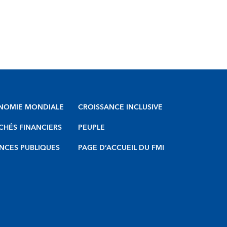
NOMIE MONDIALE
CROISSANCE INCLUSIVE
HÉS FINANCIERS
PEUPLE
NCES PUBLIQUES
PAGE D’ACCUEIL DU FMI