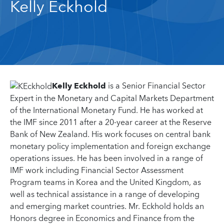
Kelly Eckhold
Kelly Eckhold
is a Senior Financial Sector
Expert in the Monetary and Capital Markets Department
of the International Monetary Fund. He has worked at
the IMF since 2011 after a 20-year career at the Reserve
Bank of New Zealand. His work focuses on central bank
monetary policy implementation and foreign exchange
operations issues. He has been involved in a range of
IMF work including Financial Sector Assessment
Program teams in Korea and the United Kingdom, as
well as technical assistance in a range of developing
and emerging market countries. Mr. Eckhold holds an
Honors degree in Economics and Finance from the