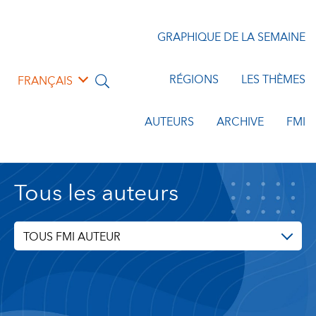
GRAPHIQUE DE LA SEMAINE
RÉGIONS
LES THÈMES
FRANÇAIS
AUTEURS
ARCHIVE
FMI
Tous les auteurs
TOUS FMI AUTEUR