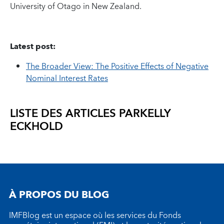
University of Otago in New Zealand.
Latest post:
The Broader View: The Positive Effects of Negative
Nominal Interest Rates
LISTE DES ARTICLES PAR
KELLY
ECKHOLD
À PROPOS DU BLOG
IMFBlog est un espace où les services du Fonds