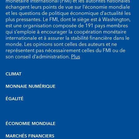
monétaire international (FMI) et les autorités nationales
échangent leurs points de vue sur l’économie mondiale
et les questions de politique économique d’actualité les
plus pressantes. Le FMI, dont le siège est à Washington,
est une organisation composée de 191 pays membres
qui s’emploie à encourager la coopération monétaire
internationale et à assurer la stabilité financière dans le
monde. Les opinions sont celles des auteurs et ne
représentent pas nécessairement celles du FMI ou de
son conseil d’administration.
Plus
CLIMAT
MONNAIE NUMÉRIQUE
ÉGALITÉ
ÉCONOMIE MONDIALE
MARCHÉS FINANCIERS