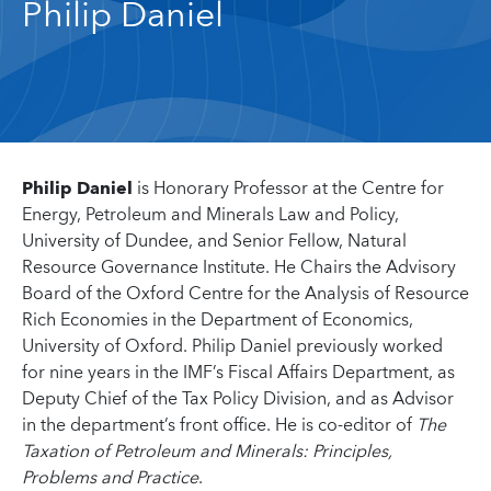
Philip Daniel
Philip Daniel
is Honorary Professor at the Centre for
Energy, Petroleum and Minerals Law and Policy,
University of Dundee, and Senior Fellow, Natural
Resource Governance Institute. He Chairs the Advisory
Board of the Oxford Centre for the Analysis of Resource
Rich Economies in the Department of Economics,
University of Oxford. Philip Daniel previously worked
for nine years in the IMF’s Fiscal Affairs Department, as
Deputy Chief of the Tax Policy Division, and as Advisor
in the department’s front office. He is co-editor of
The
Taxation of Petroleum and Minerals: Principles,
Problems and Practice
.