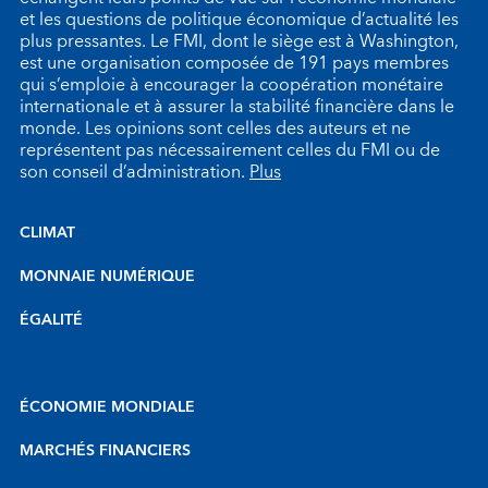
et les questions de politique économique d’actualité les
plus pressantes. Le FMI, dont le siège est à Washington,
est une organisation composée de 191 pays membres
qui s’emploie à encourager la coopération monétaire
internationale et à assurer la stabilité financière dans le
monde. Les opinions sont celles des auteurs et ne
représentent pas nécessairement celles du FMI ou de
son conseil d’administration.
Plus
CLIMAT
MONNAIE NUMÉRIQUE
ÉGALITÉ
ÉCONOMIE MONDIALE
MARCHÉS FINANCIERS