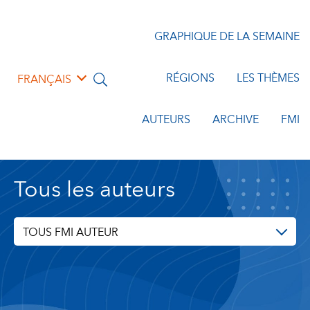
GRAPHIQUE DE LA SEMAINE
RÉGIONS
LES THÈMES
FRANÇAIS
AUTEURS
ARCHIVE
FMI
Tous les auteurs
TOUS FMI AUTEUR