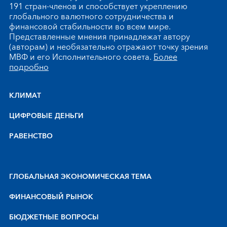
191 стран-членов и способствует укреплению
глобального валютного сотрудничества и
финансовой стабильности во всем мире.
Представленные мнения принадлежат автору
(авторам) и необязательно отражают точку зрения
МВФ и его Исполнительного совета.
Более
подробно
КЛИМАТ
ЦИФРОВЫЕ ДЕНЬГИ
РАВЕНСТВО
ГЛОБАЛЬНАЯ ЭКОНОМИЧЕСКАЯ ТЕМА
ФИНАНСОВЫЙ РЫНОК
БЮДЖЕТНЫЕ ВОПРОСЫ