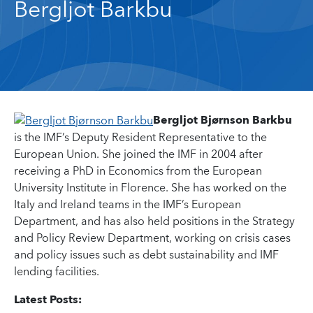
Bergljot Barkbu
Bergljot Bjørnson Barkbu
is the IMF’s Deputy Resident Representative to the
European Union. She joined the IMF in 2004 after
receiving a PhD in Economics from the European
University Institute in Florence. She has worked on the
Italy and Ireland teams in the IMF’s European
Department, and has also held positions in the Strategy
and Policy Review Department, working on crisis cases
and policy issues such as debt sustainability and IMF
lending facilities.
Latest Posts: