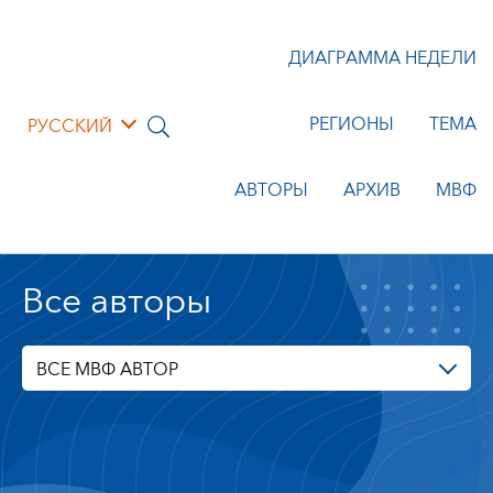
ДИАГРАММА НЕДЕЛИ
РЕГИОНЫ
ТЕМА
РУССКИЙ
АВТОРЫ
АРХИВ
МВФ
Все авторы
ВСЕ МВФ АВТОР