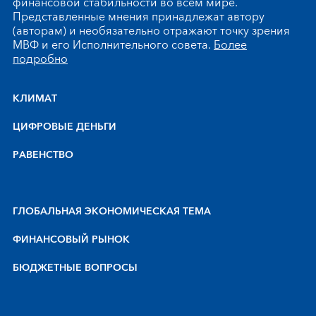
финансовой стабильности во всем мире.
Представленные мнения принадлежат автору
(авторам) и необязательно отражают точку зрения
МВФ и его Исполнительного совета.
Более
подробно
КЛИМАТ
ЦИФРОВЫЕ ДЕНЬГИ
РАВЕНСТВО
ГЛОБАЛЬНАЯ ЭКОНОМИЧЕСКАЯ ТЕМА
ФИНАНСОВЫЙ РЫНОК
БЮДЖЕТНЫЕ ВОПРОСЫ