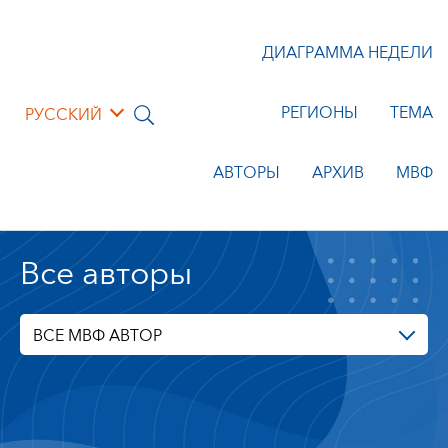
ДИАГРАММА НЕДЕЛИ
РЕГИОНЫ
ТЕМА
РУССКИЙ
АВТОРЫ
АРХИВ
МВФ
Все авторы
ВСЕ МВФ АВТОР