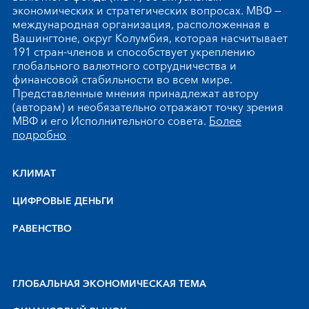
экономических и стратегических вопросах. МВФ —
международная организация, расположенная в
Вашингтоне, округ Колумбия, которая насчитывает
191 стран-членов и способствует укреплению
глобального валютного сотрудничества и
финансовой стабильности во всем мире.
Представленные мнения принадлежат автору
(авторам) и необязательно отражают точку зрения
МВФ и его Исполнительного совета.
Более
подробно
КЛИМАТ
ЦИФРОВЫЕ ДЕНЬГИ
РАВЕНСТВО
ГЛОБАЛЬНАЯ ЭКОНОМИЧЕСКАЯ ТЕМА