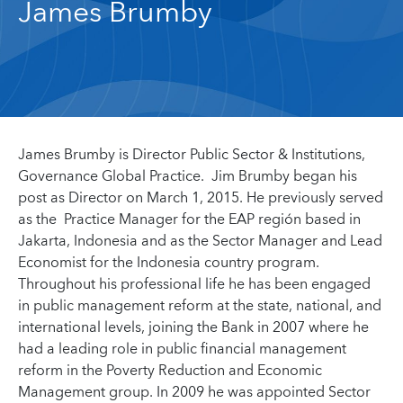
James Brumby
James Brumby is Director Public Sector & Institutions,
Governance Global Practice. Jim Brumby began his
post as Director on March 1, 2015. He previously served
as the Practice Manager for the EAP región based in
Jakarta, Indonesia and as the Sector Manager and Lead
Economist for the Indonesia country program.
Throughout his professional life he has been engaged
in public management reform at the state, national, and
international levels, joining the Bank in 2007 where he
had a leading role in public financial management
reform in the Poverty Reduction and Economic
Management group. In 2009 he was appointed Sector