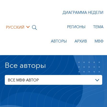
ДИАГРАММА НЕДЕЛИ
РЕГИОНЫ
ТЕМА
РУССКИЙ
АВТОРЫ
АРХИВ
МВФ
Все авторы
ВСЕ МВФ АВТОР