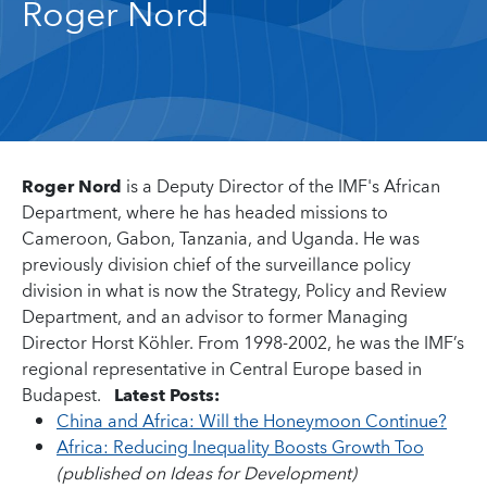
Roger Nord
Roger Nord
is a Deputy Director of the IMF's African
Department, where he has headed missions to
Cameroon, Gabon, Tanzania, and Uganda. He was
previously division chief of the surveillance policy
division in what is now the Strategy, Policy and Review
Department, and an advisor to former Managing
Director Horst Köhler. From 1998-2002, he was the IMF’s
regional representative in Central Europe based in
Budapest.
Latest Posts:
China and Africa: Will the Honeymoon Continue?
Africa: Reducing Inequality Boosts Growth Too
(published on Ideas for Development)