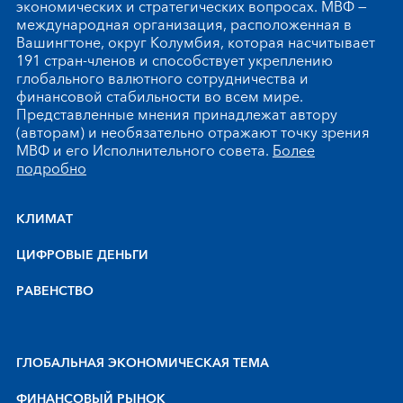
экономических и стратегических вопросах. МВФ —
международная организация, расположенная в
Вашингтоне, округ Колумбия, которая насчитывает
191 стран-членов и способствует укреплению
глобального валютного сотрудничества и
финансовой стабильности во всем мире.
Представленные мнения принадлежат автору
(авторам) и необязательно отражают точку зрения
МВФ и его Исполнительного совета.
Более
подробно
КЛИМАТ
ЦИФРОВЫЕ ДЕНЬГИ
РАВЕНСТВО
ГЛОБАЛЬНАЯ ЭКОНОМИЧЕСКАЯ ТЕМА
ФИНАНСОВЫЙ РЫНОК