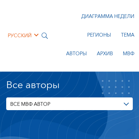
ДИАГРАММА НЕДЕЛИ
РЕГИОНЫ
ТЕМА
РУССКИЙ
АВТОРЫ
АРХИВ
МВФ
Все авторы
ВСЕ МВФ АВТОР