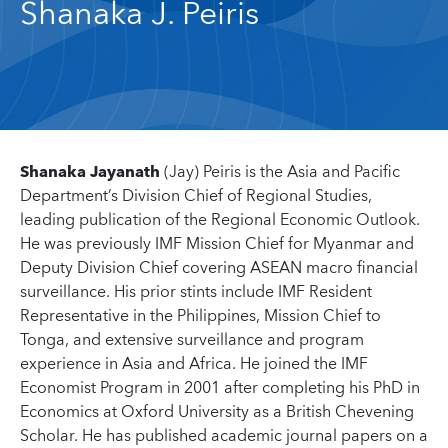
Shanaka J. Peiris
Shanaka Jayanath
(Jay) Peiris is the Asia and Pacific
Department’s Division Chief of Regional Studies,
leading publication of the Regional Economic Outlook.
He was previously IMF Mission Chief for Myanmar and
Deputy Division Chief covering ASEAN macro financial
surveillance. His prior stints include IMF Resident
Representative in the Philippines, Mission Chief to
Tonga, and extensive surveillance and program
experience in Asia and Africa. He joined the IMF
Economist Program in 2001 after completing his PhD in
Economics at Oxford University as a British Chevening
Scholar. He has published academic journal papers on a