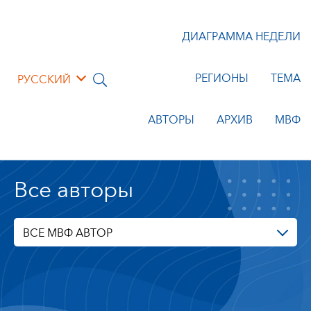
ДИАГРАММА НЕДЕЛИ
РЕГИОНЫ
ТЕМА
РУССКИЙ
АВТОРЫ
АРХИВ
МВФ
Все авторы
ВСЕ МВФ АВТОР