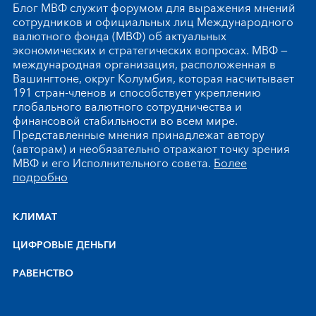
Блог МВФ служит форумом для выражения мнений
сотрудников и официальных лиц Международного
валютного фонда (МВФ) об актуальных
экономических и стратегических вопросах. МВФ —
международная организация, расположенная в
Вашингтоне, округ Колумбия, которая насчитывает
191 стран-членов и способствует укреплению
глобального валютного сотрудничества и
финансовой стабильности во всем мире.
Представленные мнения принадлежат автору
(авторам) и необязательно отражают точку зрения
МВФ и его Исполнительного совета.
Более
подробно
КЛИМАТ
ЦИФРОВЫЕ ДЕНЬГИ
РАВЕНСТВО