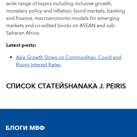
wide range of topics including inclusive growth,
monetary policy and inflation, bond markets, banking
and finance, macroeconomic models for emerging
markets and co-edited books on ASEAN and sub-
Saharan Africa.
Latest posts:
Asia Growth Slows on Commodities, Covid and
Rising Interest Rates
СПИСОК СТАТЕЙ
SHANAKA J. PEIRIS
БЛОГИ МВФ