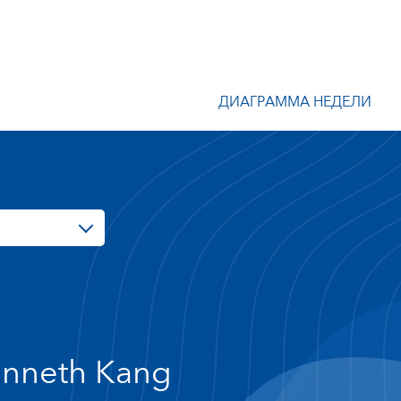
ДИАГРАММА НЕДЕЛИ
nneth Kang