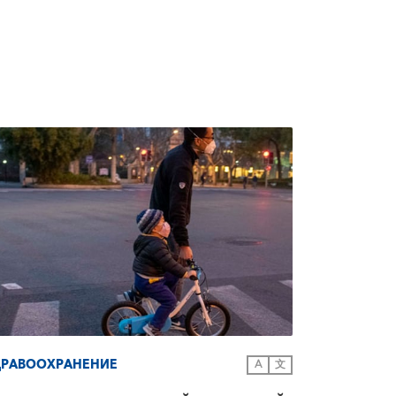
ДРАВООХРАНЕНИЕ
A
文