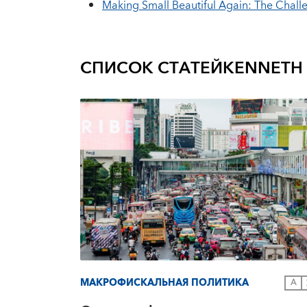
Making Small Beautiful Again: The Chal
СПИСОК СТАТЕЙ
KENNETH
МАКРОФИСКАЛЬНАЯ ПОЛИТИКА
A