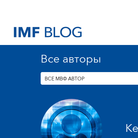
Все авторы
ВСЕ МВФ АВТОР
Ke