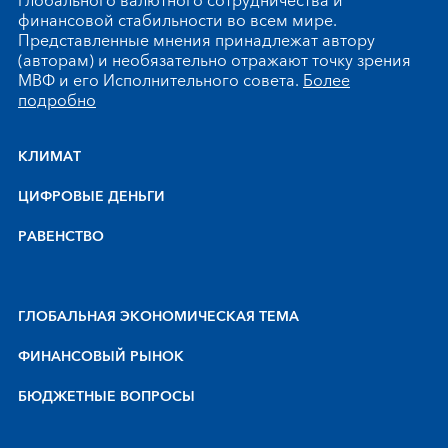
глобального валютного сотрудничества и
финансовой стабильности во всем мире.
Представленные мнения принадлежат автору
(авторам) и необязательно отражают точку зрения
МВФ и его Исполнительного совета.
Более
подробно
КЛИМАТ
ЦИФРОВЫЕ ДЕНЬГИ
РАВЕНСТВО
ГЛОБАЛЬНАЯ ЭКОНОМИЧЕСКАЯ ТЕМА
ФИНАНСОВЫЙ РЫНОК
БЮДЖЕТНЫЕ ВОПРОСЫ