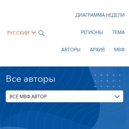
ДИАГРАММА НЕДЕЛИ
РЕГИОНЫ
ТЕМА
РУССКИЙ
АВТОРЫ
АРХИВ
МВФ
Все авторы
ВСЕ МВФ АВТОР