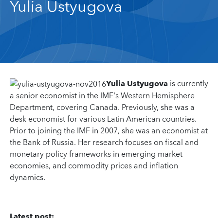
Yulia Ustyugova
Yulia Ustyugova
is currently
a senior economist in the IMF's Western Hemisphere
Department, covering Canada. Previously, she was a
desk economist for various Latin American countries.
Prior to joining the IMF in 2007, she was an economist at
the Bank of Russia. Her research focuses on fiscal and
monetary policy frameworks in emerging market
economies, and commodity prices and inflation
dynamics.
Latest post: