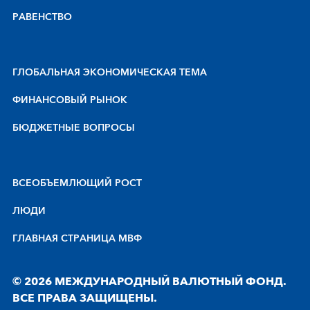
РАВЕНСТВО
ГЛОБАЛЬНАЯ ЭКОНОМИЧЕСКАЯ ТЕМА
ФИНАНСОВЫЙ РЫНОК
БЮДЖЕТНЫЕ ВОПРОСЫ
BCEOБЪEMЛЮЩИЙ POCT
ЛЮДИ
ГЛАВНАЯ СТРАНИЦА МВФ
© 2026 МЕЖДУНАРОДНЫЙ ВАЛЮТНЫЙ ФОНД.
ВСЕ ПРАВА ЗАЩИЩЕНЫ.