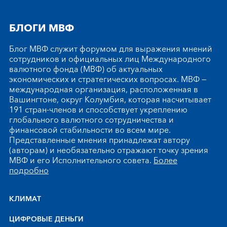
БЛОГИ МВФ
Блог МВФ служит форумом для выражения мнений
сотрудников и официальных лиц Международного
валютного фонда (МВФ) об актуальных
экономических и стратегических вопросах. МВФ —
международная организация, расположенная в
Вашингтоне, округ Колумбия, которая насчитывает
191 стран-членов и способствует укреплению
глобального валютного сотрудничества и
финансовой стабильности во всем мире.
Представленные мнения принадлежат автору
(авторам) и необязательно отражают точку зрения
МВФ и его Исполнительного совета.
Более
подробно
КЛИМАТ
ЦИФРОВЫЕ ДЕНЬГИ