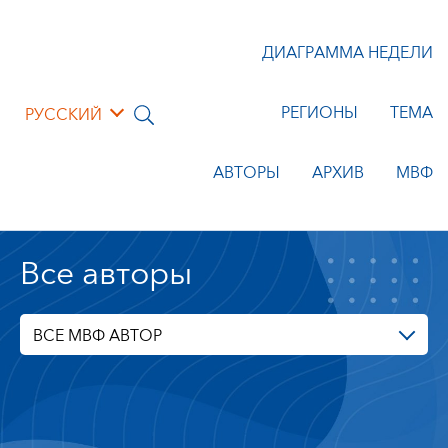
ДИАГРАММА НЕДЕЛИ
РЕГИОНЫ
ТЕМА
РУССКИЙ
АВТОРЫ
АРХИВ
МВФ
Все авторы
ВСЕ МВФ АВТОР