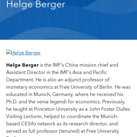
Helge Berger
Helge Berger
is the IMF’s China mission chief and
Assistant Director in the IMF’s Asia and Pacific
Department. He is also an adjunct professor of
monetary economics at Free University of Berlin. He was
educated in Munich, Germany, where he received his
Ph.D. and the venia legendi for economics. Previously,
he taught at Princeton University as a John Foster Dulles
Visiting Lecturer, helped to coordinate the Munich-
based CESifo network as its research director, and
served as full professor (tenured) at Free University