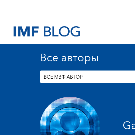
Все авторы
ВСЕ МВФ АВТОР
Ga