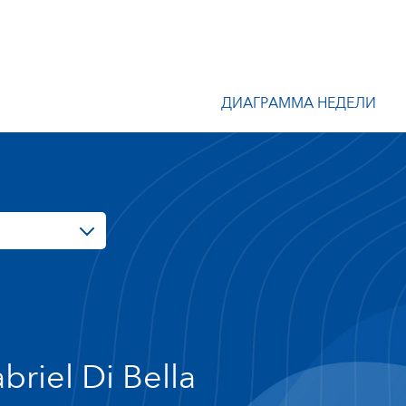
ДИАГРАММА НЕДЕЛИ
briel Di Bella