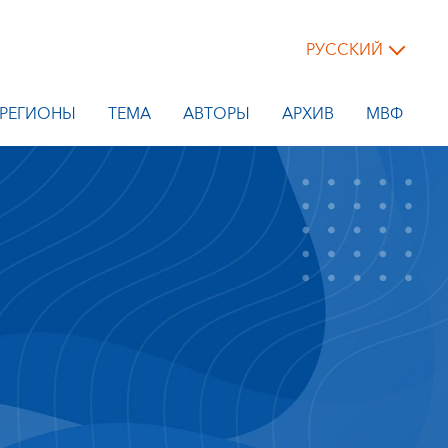
РУССКИЙ
РЕГИОНЫ
ТЕМА
АВТОРЫ
АРХИВ
МВФ