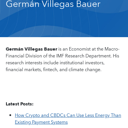
Germán Villegas Bauer
Germán Villegas Bauer
is an Economist at the Macro-
Financial Division of the IMF Research Department. His
research interests include institutional investors,
financial markets, fintech, and climate change.
Latest Posts
:
How Crypto and CBDCs Can Use Less Energy Than
Existing Payment Systems