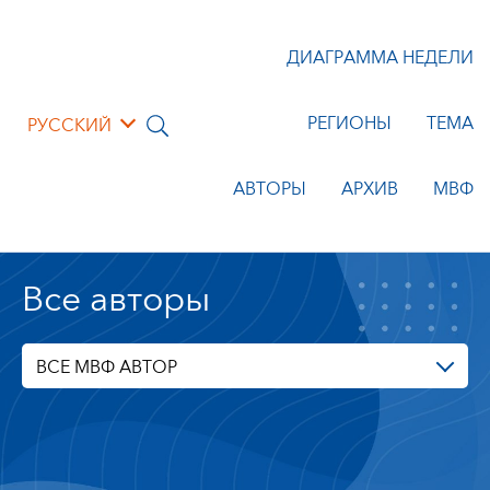
ДИАГРАММА НЕДЕЛИ
РЕГИОНЫ
ТЕМА
РУССКИЙ
АВТОРЫ
АРХИВ
МВФ
Все авторы
ВСЕ МВФ АВТОР