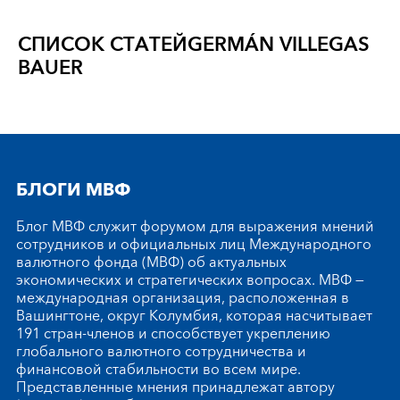
СПИСОК СТАТЕЙ
GERMÁN VILLEGAS
BAUER
БЛОГИ МВФ
Блог МВФ служит форумом для выражения мнений
сотрудников и официальных лиц Международного
валютного фонда (МВФ) об актуальных
экономических и стратегических вопросах. МВФ —
международная организация, расположенная в
Вашингтоне, округ Колумбия, которая насчитывает
191 стран-членов и способствует укреплению
глобального валютного сотрудничества и
финансовой стабильности во всем мире.
Представленные мнения принадлежат автору