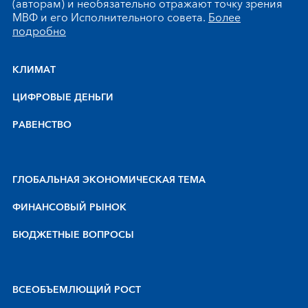
(авторам) и необязательно отражают точку зрения
МВФ и его Исполнительного совета.
Более
подробно
КЛИМАТ
ЦИФРОВЫЕ ДЕНЬГИ
РАВЕНСТВО
ГЛОБАЛЬНАЯ ЭКОНОМИЧЕСКАЯ ТЕМА
ФИНАНСОВЫЙ РЫНОК
БЮДЖЕТНЫЕ ВОПРОСЫ
BCEOБЪEMЛЮЩИЙ POCT