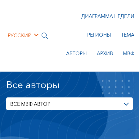
ДИАГРАММА НЕДЕЛИ
РЕГИОНЫ
ТЕМА
РУССКИЙ
АВТОРЫ
АРХИВ
МВФ
Все авторы
ВСЕ МВФ АВТОР