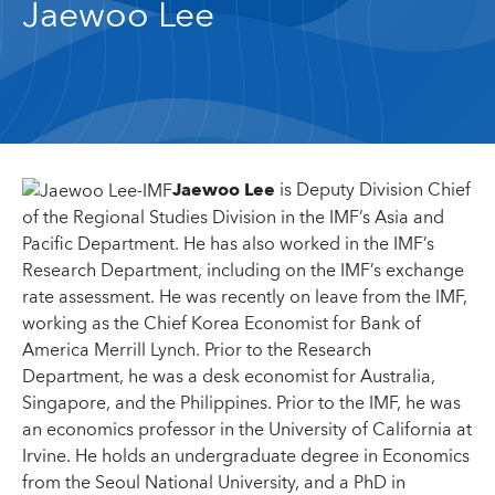
Jaewoo Lee
Jaewoo Lee
is Deputy Division Chief
of the Regional Studies Division in the IMF’s Asia and
Pacific Department. He has also worked in the IMF’s
Research Department, including on the IMF’s exchange
rate assessment. He was recently on leave from the IMF,
working as the Chief Korea Economist for Bank of
America Merrill Lynch. Prior to the Research
Department, he was a desk economist for Australia,
Singapore, and the Philippines. Prior to the IMF, he was
an economics professor in the University of California at
Irvine. He holds an undergraduate degree in Economics
from the Seoul National University, and a PhD in