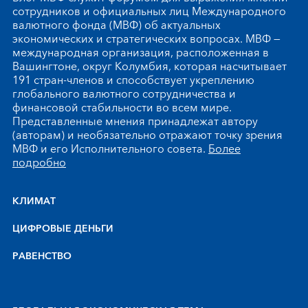
сотрудников и официальных лиц Международного
валютного фонда (МВФ) об актуальных
экономических и стратегических вопросах. МВФ —
международная организация, расположенная в
Вашингтоне, округ Колумбия, которая насчитывает
191 стран-членов и способствует укреплению
глобального валютного сотрудничества и
финансовой стабильности во всем мире.
Представленные мнения принадлежат автору
(авторам) и необязательно отражают точку зрения
МВФ и его Исполнительного совета.
Более
подробно
КЛИМАТ
ЦИФРОВЫЕ ДЕНЬГИ
РАВЕНСТВО