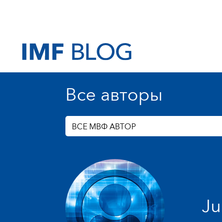
Все авторы
ВСЕ МВФ АВТОР
Ju