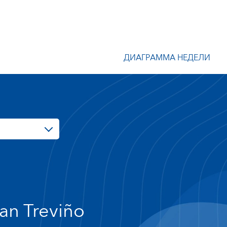
ДИАГРАММА НЕДЕЛИ
an Treviño