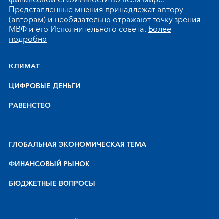
финансовой стабильности во всем мире.
Представленные мнения принадлежат автору
(авторам) и необязательно отражают точку зрения
МВФ и его Исполнительного совета.
Более
подробно
КЛИМАТ
ЦИФРОВЫЕ ДЕНЬГИ
РАВЕНСТВО
ГЛОБАЛЬНАЯ ЭКОНОМИЧЕСКАЯ ТЕМА
ФИНАНСОВЫЙ РЫНОК
БЮДЖЕТНЫЕ ВОПРОСЫ