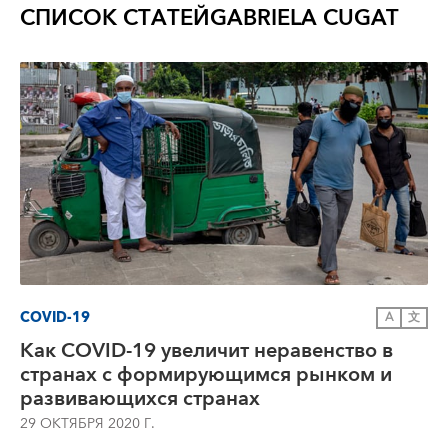
СПИСОК СТАТЕЙ
GABRIELA CUGAT
COVID-19
A
文
Как COVID-19 увеличит неравенство в
странах с формирующимся рынком и
развивающихся странах
29 ОКТЯБРЯ 2020 Г.