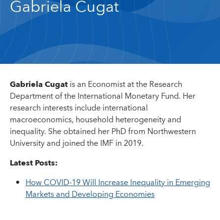
Gabriela Cugat
Gabriela Cugat
is an Economist at the Research
Department of the International Monetary Fund. Her
research interests include international
macroeconomics, household heterogeneity and
inequality. She obtained her PhD from Northwestern
University and joined the IMF in 2019.
Latest Posts:
How COVID-19 Will Increase Inequality in Emerging
Markets and Developing Economies