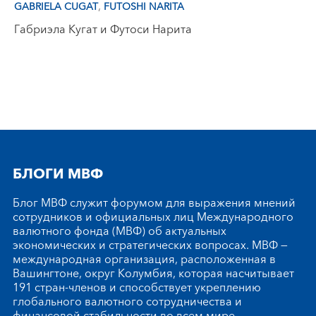
,
GABRIELA CUGAT
FUTOSHI NARITA
Габриэла Кугат и Футоси Нарита
БЛОГИ МВФ
Блог МВФ служит форумом для выражения мнений
сотрудников и официальных лиц Международного
валютного фонда (МВФ) об актуальных
экономических и стратегических вопросах. МВФ —
международная организация, расположенная в
Вашингтоне, округ Колумбия, которая насчитывает
191 стран-членов и способствует укреплению
глобального валютного сотрудничества и