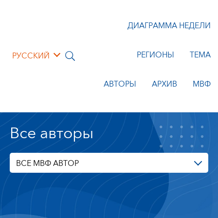
ДИАГРАММА НЕДЕЛИ
РЕГИОНЫ
ТЕМА
РУССКИЙ
АВТОРЫ
АРХИВ
МВФ
Все авторы
ВСЕ МВФ АВТОР