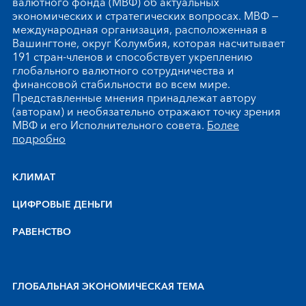
валютного фонда (МВФ) об актуальных
экономических и стратегических вопросах. МВФ —
международная организация, расположенная в
Вашингтоне, округ Колумбия, которая насчитывает
191 стран-членов и способствует укреплению
глобального валютного сотрудничества и
финансовой стабильности во всем мире.
Представленные мнения принадлежат автору
(авторам) и необязательно отражают точку зрения
МВФ и его Исполнительного совета.
Более
подробно
КЛИМАТ
ЦИФРОВЫЕ ДЕНЬГИ
РАВЕНСТВО
ГЛОБАЛЬНАЯ ЭКОНОМИЧЕСКАЯ ТЕМА