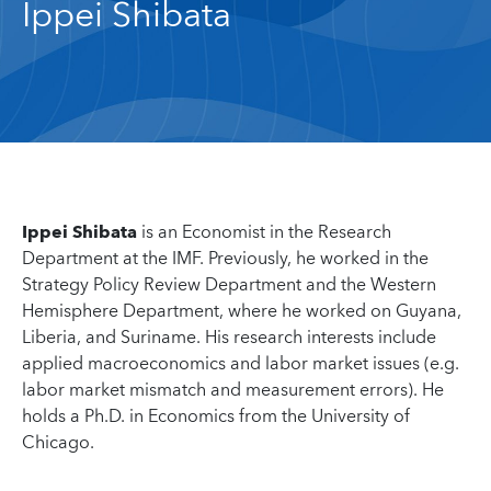
Ippei Shibata
Ippei Shibata
is an Economist in the Research
Department at the IMF. Previously, he worked in the
Strategy Policy Review Department and the Western
Hemisphere Department, where he worked on Guyana,
Liberia, and Suriname. His research interests include
applied macroeconomics and labor market issues (e.g.
labor market mismatch and measurement errors). He
holds a Ph.D. in Economics from the University of
Chicago.