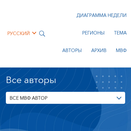
ДИАГРАММА НЕДЕЛИ
РЕГИОНЫ
ТЕМА
РУССКИЙ
АВТОРЫ
АРХИВ
МВФ
Все авторы
ВСЕ МВФ АВТОР