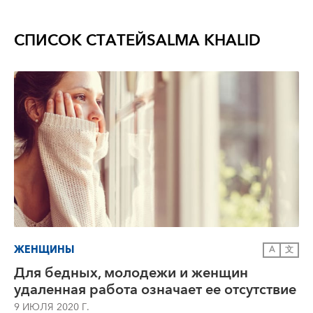
СПИСОК СТАТЕЙ
SALMA KHALID
ЖЕНЩИНЫ
A
文
Для бедных, молодежи и женщин
удаленная работа означает ее отсутствие
9 ИЮЛЯ 2020 Г.