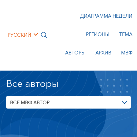
ДИАГРАММА НЕДЕЛИ
РЕГИОНЫ
ТЕМА
РУССКИЙ
АВТОРЫ
АРХИВ
МВФ
Все авторы
ВСЕ МВФ АВТОР