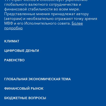
глобального валютного сотрудничества и
финансовой стабильности во всем мире.
Представленные мнения принадлежат автору
(авторам) и необязательно отражают точку зрения
МВФ и его Исполнительного совета.
Более
подробно
КЛИМАТ
ЦИФРОВЫЕ ДЕНЬГИ
РАВЕНСТВО
ГЛОБАЛЬНАЯ ЭКОНОМИЧЕСКАЯ ТЕМА
ФИНАНСОВЫЙ РЫНОК
БЮДЖЕТНЫЕ ВОПРОСЫ