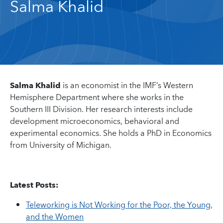
Salma Khalid
Salma Khalid
is an economist in the IMF’s Western
Hemisphere Department where she works in the
Southern III Division. Her research interests include
development microeconomics, behavioral and
experimental economics. She holds a PhD in Economics
from University of Michigan.
Latest Posts:
Teleworking is Not Working for the Poor, the Young,
and the Women