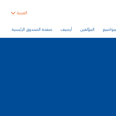
العربية
مواضيع
المؤلفين
أرشيف
صفحة الصندوق الرئيسية