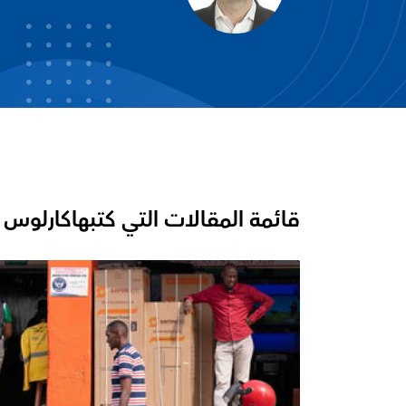
قائمة المقالات التي كتبها
كارلوس إ