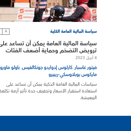
سياسة المالية العامة الكلية
文
A
سياسة المالية العامة يمكن أن تساعد على
ترويض التضخم وحماية أضعف الفئات
4 أبريل 2023
فيتور غاسبار
,
كارلوس إدواردو جونكالفيس
,
باولو ماورو
ماركوس بوبلاوسكي-ريبيرو
سياسات المالية العامة الذكية يمكن أن تساعد على
استعادة استقرار الأسعار وتخفيف حدة تأثير أزمة تكلفة
المعيشة.