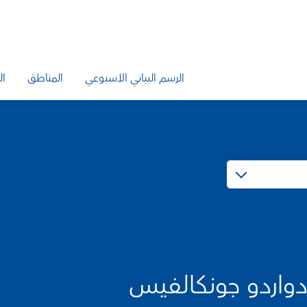
الرسم البياني الأسبوعي
المناطق
ال
دواردو جونكالفيس