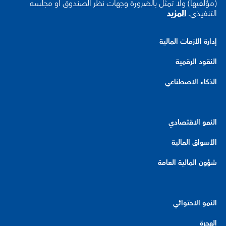
(مؤلفيها) ولا تمثل بالضرورة وجهات نظر الصندوق أو مجلسه
التنفيذي.
المزيد
إدارة الأزمات المالية
النقود الرقمية
الذكاء الاصطناعي
النمو الاقتصادي
الأسواق المالية
شؤون المالية العامة
النمو الاحتوائي
الهجرة