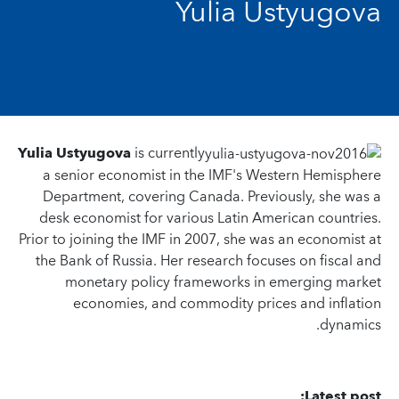
Yulia Ustyugova
Yulia Ustyugova
is currently
a senior economist in the IMF's Western Hemisphere
Department, covering Canada. Previously, she was a
desk economist for various Latin American countries.
Prior to joining the IMF in 2007, she was an economist at
the Bank of Russia. Her research focuses on fiscal and
monetary policy frameworks in emerging market
economies, and commodity prices and inflation
dynamics.
Latest post: