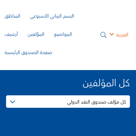
الرسم البياني الأسبوعي
المناطق
المواضيع
المؤلفين
أرشيف
العربية
صفحة الصندوق الرئيسية
كل المؤلفين
كل مؤلف صندوق النقد الدولي