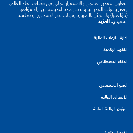
التعاون النقدي العالمي والاستقرار المالي في مختلف أنحاء العالم.
وتعبر وجهات النظر الواردة في هذه التدوينة عن آراء مؤلفها
(مؤلفيها) ولا تمثل بالضرورة وجهات نظر الصندوق أو مجلسه
التنفيذي.
المزيد
إدارة الأزمات المالية
النقود الرقمية
الذكاء الاصطناعي
النمو الاقتصادي
الأسواق المالية
شؤون المالية العامة