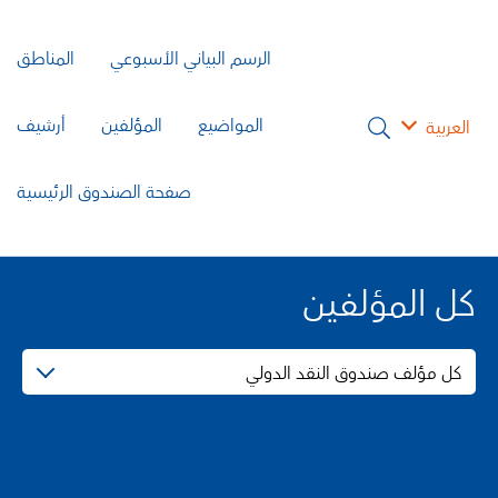
الرسم البياني الأسبوعي
المناطق
المواضيع
المؤلفين
أرشيف
العربية
صفحة الصندوق الرئيسية
كل المؤلفين
كل مؤلف صندوق النقد الدولي