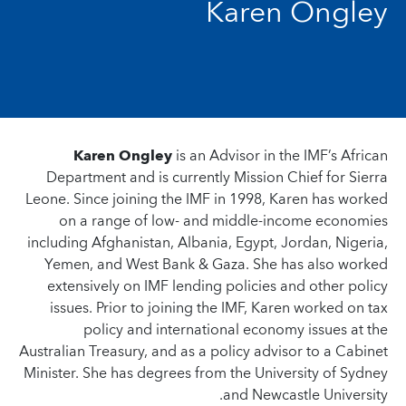
Karen Ongley
Karen Ongley
is an Advisor in the IMF’s African
Department and is currently Mission Chief for Sierra
Leone. Since joining the IMF in 1998, Karen has worked
on a range of low- and middle-income economies
including Afghanistan, Albania, Egypt, Jordan, Nigeria,
Yemen, and West Bank & Gaza. She has also worked
extensively on IMF lending policies and other policy
issues. Prior to joining the IMF, Karen worked on tax
policy and international economy issues at the
Australian Treasury, and as a policy advisor to a Cabinet
Minister. She has degrees from the University of Sydney
and Newcastle University.