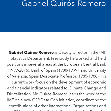
Gabriel Quirós-Romero
Gabriel Quirós-Romero
is Deputy Director in the IMF
Statistics Department. Previously he worked and held
positions in several areas at the European Central Bank
(1999-2016), Bank of Spain (1988-1999), and University
of Valencia, Spain (Associate Professor, 1985-1988). His
current work focus on the development of economic
and financial indicators related to Climate Change and
Digitalization. Mr. Quirós-Romero leads the work of the
IMF on a new G20 Data Gap Initiative, coordinating the
contributions of other International Organizations and