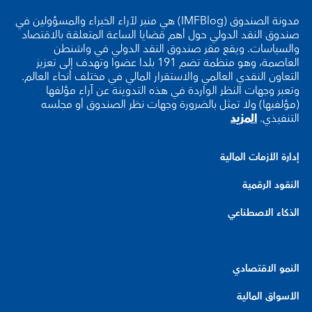
مدونة الصندوق (IMFBlog) هي منبر لآراء الخبراء والمسؤولين في
صندوق النقد الدولي حول أهم قضايا الساعة المتعلقة بالاقتصاد
والسياسات. ويقع مقر صندوق النقد الدولي في واشنطن
العاصمة، وهو منظمة تضم 191 بلدا عضوا وتهدف إلى تعزيز
التعاون النقدي العالمي والاستقرار المالي في مختلف أنحاء العالم.
وتعبر وجهات النظر الواردة في هذه التدوينة عن آراء مؤلفها
(مؤلفيها) ولا تمثل بالضرورة وجهات نظر الصندوق أو مجلسه
التنفيذي.
المزيد
إدارة الأزمات المالية
النقود الرقمية
الذكاء الاصطناعي
النمو الاقتصادي
الأسواق المالية