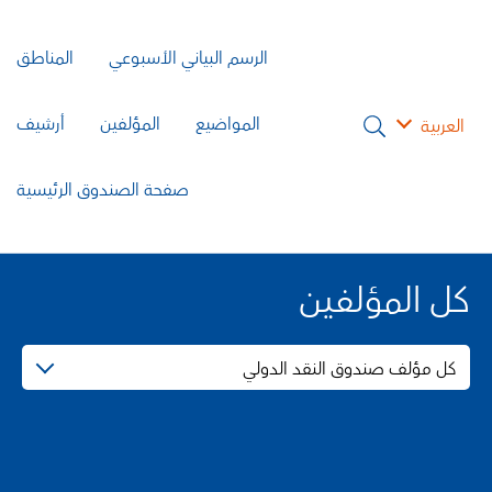
الرسم البياني الأسبوعي
المناطق
المواضيع
المؤلفين
أرشيف
العربية
صفحة الصندوق الرئيسية
كل المؤلفين
كل مؤلف صندوق النقد الدولي