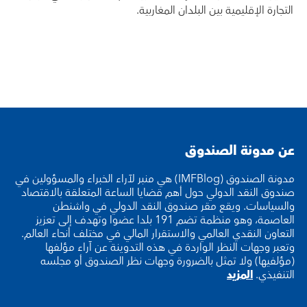
التجارة الإقليمية بين البلدان المغاربية.
عن مدونة الصندوق
مدونة الصندوق (IMFBlog) هي منبر لآراء الخبراء والمسؤولين في
صندوق النقد الدولي حول أهم قضايا الساعة المتعلقة بالاقتصاد
والسياسات. ويقع مقر صندوق النقد الدولي في واشنطن
العاصمة، وهو منظمة تضم 191 بلدا عضوا وتهدف إلى تعزيز
التعاون النقدي العالمي والاستقرار المالي في مختلف أنحاء العالم.
وتعبر وجهات النظر الواردة في هذه التدوينة عن آراء مؤلفها
(مؤلفيها) ولا تمثل بالضرورة وجهات نظر الصندوق أو مجلسه
التنفيذي.
المزيد