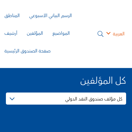
الرسم البياني الأسبوعي
المناطق
المواضيع
المؤلفين
أرشيف
العربية
صفحة الصندوق الرئيسية
كل المؤلفين
كل مؤلف صندوق النقد الدولي