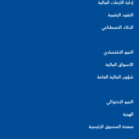
إدارة الأزمات المالية
النقود الرقمية
الذكاء الاصطناعي
النمو الاقتصادي
الأسواق المالية
شؤون المالية العامة
النمو الاحتوائي
الهجرة
صفحة الصندوق الرئيسية