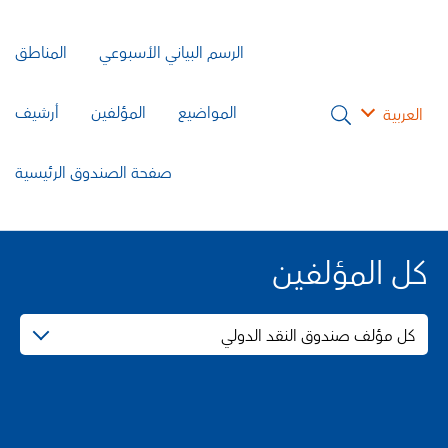
الرسم البياني الأسبوعي
المناطق
المواضيع
المؤلفين
أرشيف
العربية
صفحة الصندوق الرئيسية
كل المؤلفين
كل مؤلف صندوق النقد الدولي