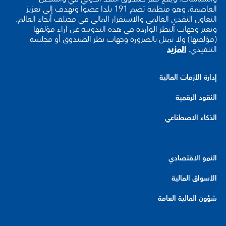
العاصمة، وهو منظمة تضم 191 بلدا عضوا وتهدف إلى تعزيز
التعاون النقدي العالمي والاستقرار المالي في مختلف أنحاء العالم.
وتعبر وجهات النظر الواردة في هذه التدوينة عن آراء مؤلفها
(مؤلفيها) ولا تمثل بالضرورة وجهات نظر الصندوق أو مجلسه
التنفيذي.
المزيد
إدارة الأزمات المالية
النقود الرقمية
الذكاء الاصطناعي
النمو الاقتصادي
الأسواق المالية
شؤون المالية العامة