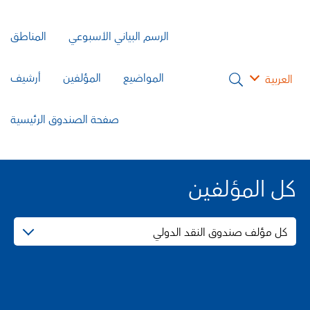
الرسم البياني الأسبوعي
المناطق
المواضيع
المؤلفين
أرشيف
العربية
صفحة الصندوق الرئيسية
كل المؤلفين
كل مؤلف صندوق النقد الدولي