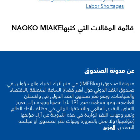
Labor Shortages
قائمة المقالات التي كتبها
NAOKO MIAKE
عن مدونة الصندوق
مدونة الصندوق (IMFBlog) هي منبر لآراء الخبراء والمسؤولين في
صندوق النقد الدولي حول أهم قضايا الساعة المتعلقة بالاقتصاد
والسياسات. ويقع مقر صندوق النقد الدولي في واشنطن
العاصمة، وهو منظمة تضم 191 بلدا عضوا وتهدف إلى تعزيز
التعاون النقدي العالمي والاستقرار المالي في مختلف أنحاء العالم.
وتعبر وجهات النظر الواردة في هذه التدوينة عن آراء مؤلفها
(مؤلفيها) ولا تمثل بالضرورة وجهات نظر الصندوق أو مجلسه
التنفيذي.
المزيد