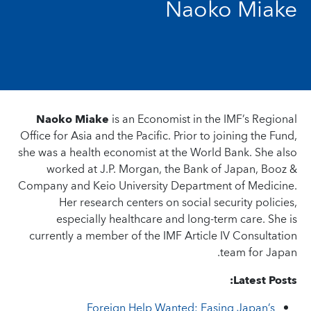
Naoko Miake
Naoko Miake
is an Economist in the IMF’s Regional
Office for Asia and the Pacific. Prior to joining the Fund,
she was a health economist at the World Bank. She also
worked at J.P. Morgan, the Bank of Japan, Booz &
Company and Keio University Department of Medicine.
Her research centers on social security policies,
especially healthcare and long-term care. She is
currently a member of the IMF Article IV Consultation
team for Japan.
Latest Posts:
Foreign Help Wanted: Easing Japan’s