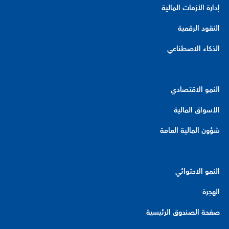
إدارة الأزمات المالية
النقود الرقمية
الذكاء الاصطناعي
النمو الاقتصادي
الأسواق المالية
شؤون المالية العامة
النمو الاحتوائي
الهجرة
صفحة الصندوق الرئيسية