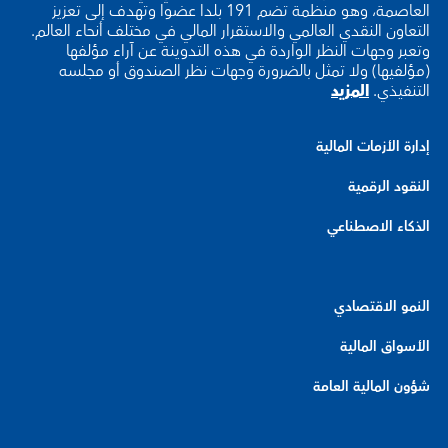
العاصمة، وهو منظمة تضم 191 بلدا عضوا وتهدف إلى تعزيز
التعاون النقدي العالمي والاستقرار المالي في مختلف أنحاء العالم.
وتعبر وجهات النظر الواردة في هذه التدوينة عن آراء مؤلفها
(مؤلفيها) ولا تمثل بالضرورة وجهات نظر الصندوق أو مجلسه
التنفيذي.
المزيد
إدارة الأزمات المالية
النقود الرقمية
الذكاء الاصطناعي
النمو الاقتصادي
الأسواق المالية
شؤون المالية العامة