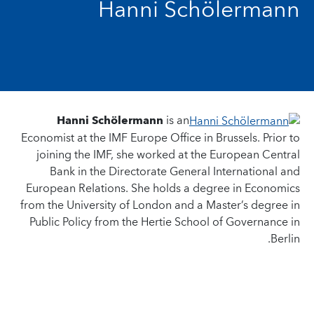
Hanni Schölermann
Hanni Schölermann
is an
Economist at the IMF Europe Office in Brussels. Prior to
joining the IMF, she worked at the European Central
Bank in the Directorate General International and
European Relations. She holds a degree in Economics
from the University of London and a Master’s degree in
Public Policy from the Hertie School of Governance in
Berlin.