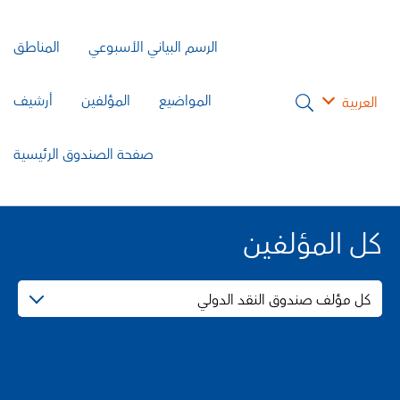
الرسم البياني الأسبوعي
المناطق
المواضيع
المؤلفين
أرشيف
العربية
صفحة الصندوق الرئيسية
كل المؤلفين
كل مؤلف صندوق النقد الدولي