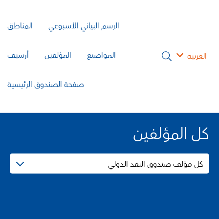
الرسم البياني الأسبوعي
المناطق
المواضيع
المؤلفين
أرشيف
العربية
صفحة الصندوق الرئيسية
كل المؤلفين
كل مؤلف صندوق النقد الدولي