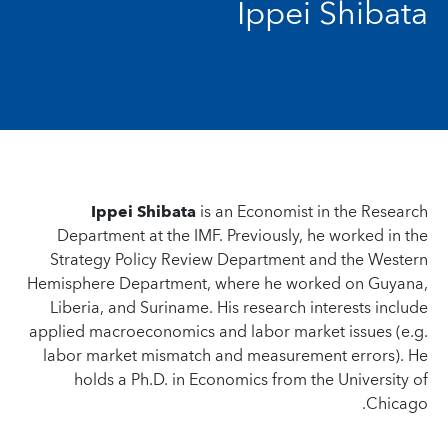
Ippei Shibata
Ippei Shibata
is an Economist in the Research
Department at the IMF. Previously, he worked in the
Strategy Policy Review Department and the Western
Hemisphere Department, where he worked on Guyana,
Liberia, and Suriname. His research interests include
applied macroeconomics and labor market issues (e.g.
labor market mismatch and measurement errors). He
holds a Ph.D. in Economics from the University of
Chicago.