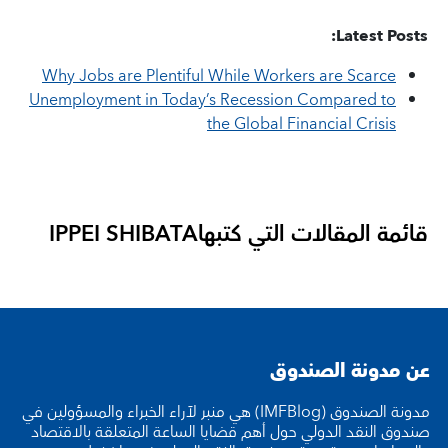
Latest Posts:
Why Jobs are Plentiful While Workers are Scarce
Unemployment in Today’s Recession Compared to
the Global Financial Crisis
قائمة المقالات التي كتبها
IPPEI SHIBATA
عن مدونة الصندوق
مدونة الصندوق (IMFBlog) هي منبر لآراء الخبراء والمسؤولين في
صندوق النقد الدولي حول أهم قضايا الساعة المتعلقة بالاقتصاد