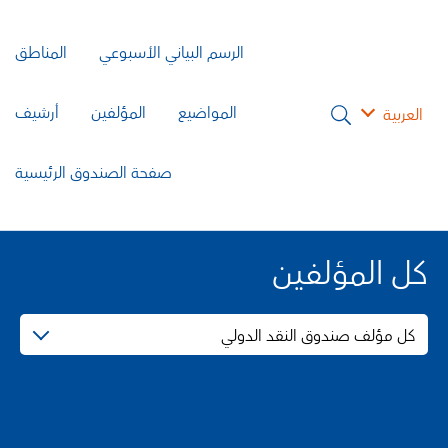
الرسم البياني الأسبوعي
المناطق
المواضيع
المؤلفين
أرشيف
العربية
صفحة الصندوق الرئيسية
كل المؤلفين
كل مؤلف صندوق النقد الدولي