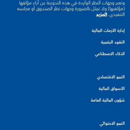
وتعبر وجهات النظر الواردة في هذه التدوينة عن آراء مؤلفها
(مؤلفيها) ولا تمثل بالضرورة وجهات نظر الصندوق أو مجلسه
التنفيذي.
المزيد
إدارة الأزمات المالية
النقود الرقمية
الذكاء الاصطناعي
النمو الاقتصادي
الأسواق المالية
شؤون المالية العامة
النمو الاحتوائي