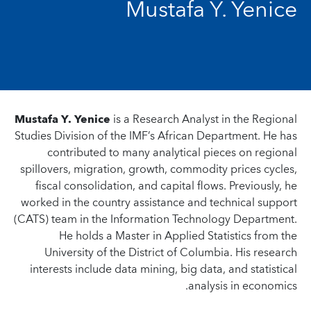
Mustafa Y. Yenice
Mustafa Y. Yenice
is a Research Analyst in the Regional
Studies Division of the IMF’s African Department. He has
contributed to many analytical pieces on regional
spillovers, migration, growth, commodity prices cycles,
fiscal consolidation, and capital flows. Previously, he
worked in the country assistance and technical support
(CATS) team in the Information Technology Department.
He holds a Master in Applied Statistics from the
University of the District of Columbia. His research
interests include data mining, big data, and statistical
analysis in economics.