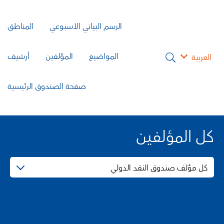
الرسم البياني الأسبوعي
المناطق
المواضيع
المؤلفين
أرشيف
العربية
صفحة الصندوق الرئيسية
كل المؤلفين
كل مؤلف صندوق النقد الدولي