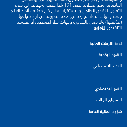
العاصمة، وهو منظمة تضم 191 بلدا عضوا وتهدف إلى تعزيز
التعاون النقدي العالمي والاستقرار المالي في مختلف أنحاء العالم.
وتعبر وجهات النظر الواردة في هذه التدوينة عن آراء مؤلفها
(مؤلفيها) ولا تمثل بالضرورة وجهات نظر الصندوق أو مجلسه
التنفيذي.
المزيد
إدارة الأزمات المالية
النقود الرقمية
الذكاء الاصطناعي
النمو الاقتصادي
الأسواق المالية
شؤون المالية العامة