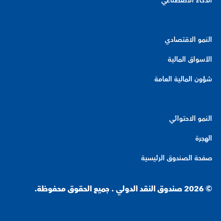
الذكاء الاصطناعي
النمو الاقتصادي
الأسواق المالية
شؤون المالية العامة
النمو الاحتوائي
الهجرة
صفحة الصندوق الرئيسية
© 2026 صندوق النقد الدولي . جميع الحقوق محفوظة.