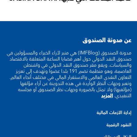
عن مدونة الصندوق
مدونة الصندوق (IMFBlog) هي منبر لآراء الخبراء والمسؤولين في
صندوق النقد الدولي حول أهم قضايا الساعة المتعلقة بالاقتصاد
والسياسات. ويقع مقر صندوق النقد الدولي في واشنطن
العاصمة، وهو منظمة تضم 191 بلدا عضوا وتهدف إلى تعزيز
التعاون النقدي العالمي والاستقرار المالي في مختلف أنحاء العالم.
وتعبر وجهات النظر الواردة في هذه التدوينة عن آراء مؤلفها
(مؤلفيها) ولا تمثل بالضرورة وجهات نظر الصندوق أو مجلسه
التنفيذي.
المزيد
إدارة الأزمات المالية
النقود الرقمية