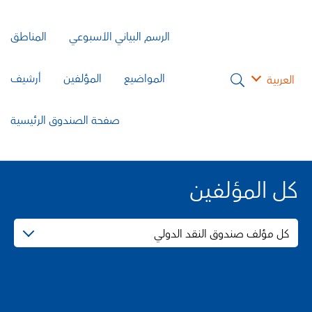
الرسم البياني الأسبوعي
المناطق
المواضيع
المؤلفين
أرشيف
العربية
صفحة الصندوق الرئيسية
كل المؤلفين
كل مؤلف صندوق النقد الدولي