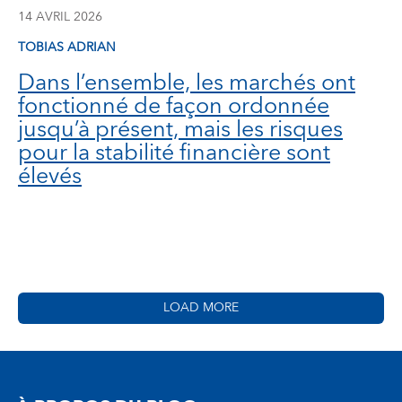
14 AVRIL 2026
TOBIAS ADRIAN
Dans l’ensemble, les marchés ont
fonctionné de façon ordonnée
jusqu’à présent, mais les risques
pour la stabilité financière sont
élevés
LOAD MORE