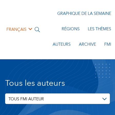
GRAPHIQUE DE LA SEMAINE
RÉGIONS
LES THÈMES
FRANÇAIS
AUTEURS
ARCHIVE
FMI
Tous les auteurs
TOUS FMI AUTEUR