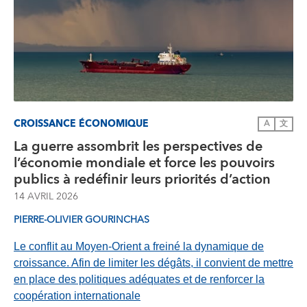
CROISSANCE ÉCONOMIQUE
A
文
La guerre assombrit les perspectives de
l’économie mondiale et force les pouvoirs
publics à redéfinir leurs priorités d’action
14 AVRIL 2026
PIERRE-OLIVIER GOURINCHAS
Le conflit au Moyen-Orient a freiné la dynamique de
croissance. Afin de limiter les dégâts, il convient de mettre
en place des politiques adéquates et de renforcer la
coopération internationale