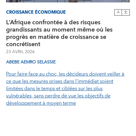
CROISSANCE ÉCONOMIQUE
A
文
L’Afrique confrontée à des risques
grandissants au moment même où les
progrès en matière de croissance se
concrétisent
23 AVRIL 2026
ABEBE AEMRO SELASSIE
Pour faire face au choc, les décideurs doivent veiller à
ce que les mesures prises dans l’immédiat soient
limitées dans le temps et ciblées sur les plus
vulnérables, sans perdre de vue les objectifs de
développement à moyen terme