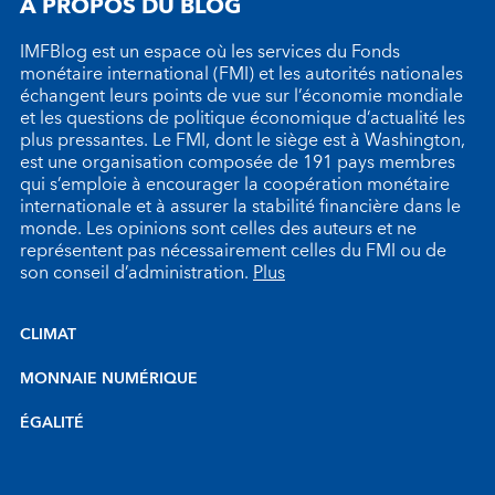
À PROPOS DU BLOG
IMFBlog est un espace où les services du Fonds
monétaire international (FMI) et les autorités nationales
échangent leurs points de vue sur l’économie mondiale
et les questions de politique économique d’actualité les
plus pressantes. Le FMI, dont le siège est à Washington,
est une organisation composée de 191 pays membres
qui s’emploie à encourager la coopération monétaire
internationale et à assurer la stabilité financière dans le
monde. Les opinions sont celles des auteurs et ne
représentent pas nécessairement celles du FMI ou de
son conseil d’administration.
Plus
CLIMAT
MONNAIE NUMÉRIQUE
ÉGALITÉ