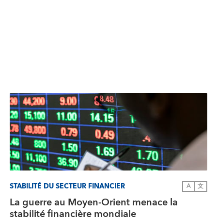
STABILITÉ DU SECTEUR FINANCIER
A
文
La guerre au Moyen-Orient menace la
stabilité financière mondiale