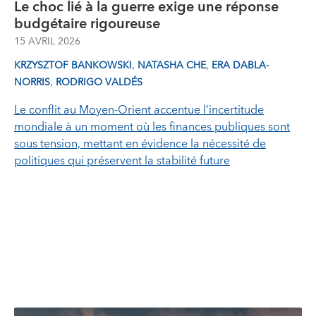
Le choc lié à la guerre exige une réponse
budgétaire rigoureuse
15 AVRIL 2026
,
,
KRZYSZTOF BANKOWSKI
NATASHA CHE
ERA DABLA-
,
NORRIS
RODRIGO VALDÉS
Le conflit au Moyen‑Orient accentue l’incertitude
mondiale à un moment où les finances publiques sont
sous tension, mettant en évidence la nécessité de
politiques qui préservent la stabilité future