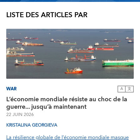
LISTE DES ARTICLES PAR
WAR
A
文
L’économie mondiale résiste au choc de la
guerre... jusqu’à maintenant
22 JUIN 2026
KRISTALINA GEORGIEVA
La résilience globale de l’économie mondiale masque