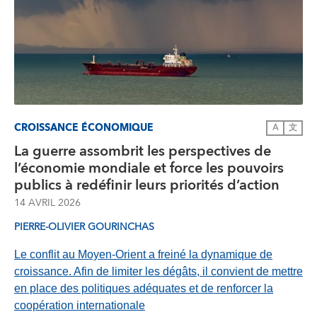
CROISSANCE ÉCONOMIQUE
A
文
La guerre assombrit les perspectives de
l’économie mondiale et force les pouvoirs
publics à redéfinir leurs priorités d’action
14 AVRIL 2026
PIERRE-OLIVIER GOURINCHAS
Le conflit au Moyen-Orient a freiné la dynamique de
croissance. Afin de limiter les dégâts, il convient de mettre
en place des politiques adéquates et de renforcer la
coopération internationale