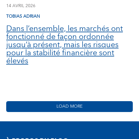
14 AVRIL 2026
TOBIAS ADRIAN
Dans l’ensemble, les marchés ont
fonctionné de façon ordonnée
jusqu’à présent, mais les risques
pour la stabilité financière sont
élevés
LOAD MORE