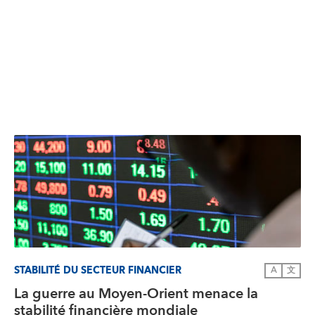
STABILITÉ DU SECTEUR FINANCIER
A
文
La guerre au Moyen-Orient menace la
stabilité financière mondiale