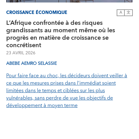
CROISSANCE ÉCONOMIQUE
A
文
L’Afrique confrontée à des risques
grandissants au moment même où les
progrès en matière de croissance se
concrétisent
23 AVRIL 2026
ABEBE AEMRO SELASSIE
Pour faire face au choc, les décideurs doivent veiller à
ce que les mesures prises dans l’immédiat soient
limitées dans le temps et ciblées sur les plus
vulnérables, sans perdre de vue les objectifs de
développement à moyen terme