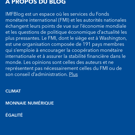
À PROPOS DU BLOG
IMFBlog est un espace où les services du Fonds
monétaire international (FMI) et les autorités nationales
échangent leurs points de vue sur l’économie mondiale
et les questions de politique économique d’actualité les
plus pressantes. Le FMI, dont le siège est à Washington,
est une organisation composée de 191 pays membres
qui s’emploie à encourager la coopération monétaire
internationale et à assurer la stabilité financière dans le
monde. Les opinions sont celles des auteurs et ne
représentent pas nécessairement celles du FMI ou de
son conseil d’administration.
Plus
CLIMAT
MONNAIE NUMÉRIQUE
ÉGALITÉ