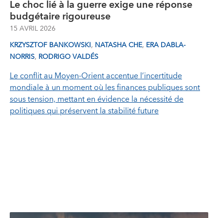
Le choc lié à la guerre exige une réponse
budgétaire rigoureuse
15 AVRIL 2026
,
,
KRZYSZTOF BANKOWSKI
NATASHA CHE
ERA DABLA-
,
NORRIS
RODRIGO VALDÉS
Le conflit au Moyen‑Orient accentue l’incertitude
mondiale à un moment où les finances publiques sont
sous tension, mettant en évidence la nécessité de
politiques qui préservent la stabilité future