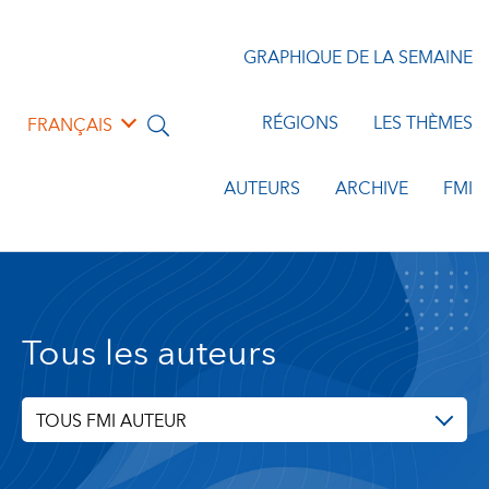
GRAPHIQUE DE LA SEMAINE
RÉGIONS
LES THÈMES
FRANÇAIS
AUTEURS
ARCHIVE
FMI
Tous les auteurs
TOUS FMI AUTEUR