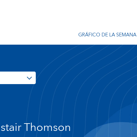
GRÁFICO DE LA SEMANA
istair Thomson