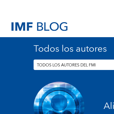
Todos los autores
TODOS LOS AUTORES DEL FMI
Al