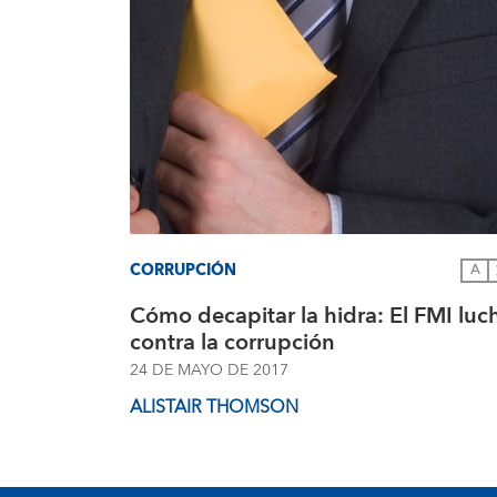
CORRUPCIÓN
A
Cómo decapitar la hidra: El FMI luc
contra la corrupción
24 DE MAYO DE 2017
ALISTAIR THOMSON