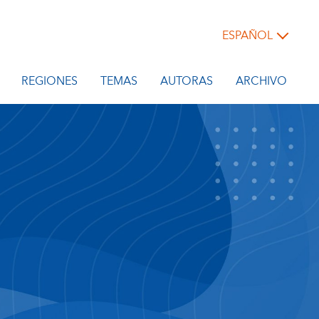
ESPAÑOL
REGIONES
TEMAS
AUTORAS
ARCHIVO