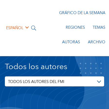
GRÁFICO DE LA SEMANA
REGIONES
TEMAS
ESPAÑOL
AUTORAS
ARCHIVO
Todos los autores
TODOS LOS AUTORES DEL FMI