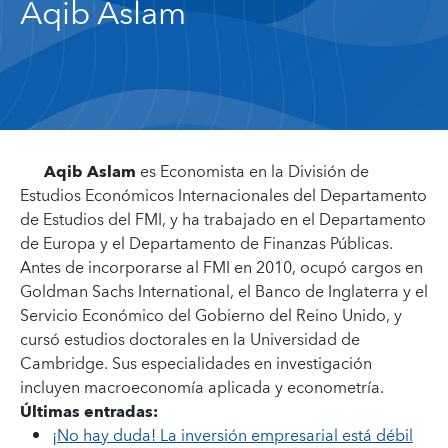
Aqib Aslam
Aqib Aslam
es Economista en la División de
Estudios Económicos Internacionales del Departamento
de Estudios del FMI, y ha trabajado en el Departamento
de Europa y el Departamento de Finanzas Públicas.
Antes de incorporarse al FMI en 2010, ocupó cargos en
Goldman Sachs International, el Banco de Inglaterra y el
Servicio Económico del Gobierno del Reino Unido, y
cursó estudios doctorales en la Universidad de
Cambridge. Sus especialidades en investigación
incluyen macroeconomía aplicada y econometría.
Últimas entradas:
¡No hay duda! La inversión empresarial está débil