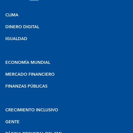
CLIMA
DINERO DIGITAL
IGUALDAD
ECONOMÍA MUNDIAL
MERCADO FINANCIERO
FINANZAS PÚBLICAS
CRECIMIENTO INCLUSIVO
GENTE