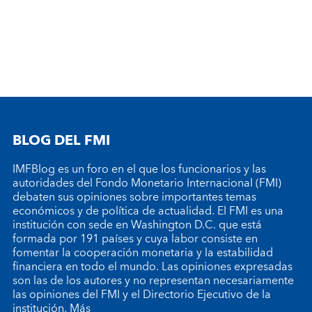
BLOG DEL FMI
IMFBlog es un foro en el que los funcionarios y las
autoridades del Fondo Monetario Internacional (FMI)
debaten sus opiniones sobre importantes temas
económicos y de política de actualidad. El FMI es una
institución con sede en Washington D.C. que está
formada por 191 países y cuya labor consiste en
fomentar la cooperación monetaria y la estabilidad
financiera en todo el mundo. Las opiniones expresadas
son las de los autores y no representan necesariamente
las opiniones del FMI y el Directorio Ejecutivo de la
institución.
Más