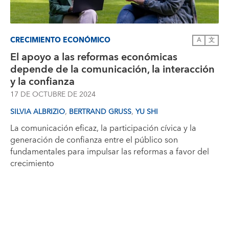
CRECIMIENTO ECONÓMICO
A
文
El apoyo a las reformas económicas
depende de la comunicación, la interacción
y la confianza
17 DE OCTUBRE DE 2024
,
,
SILVIA ALBRIZIO
BERTRAND GRUSS
YU SHI
La comunicación eficaz, la participación cívica y la
generación de confianza entre el público son
fundamentales para impulsar las reformas a favor del
crecimiento