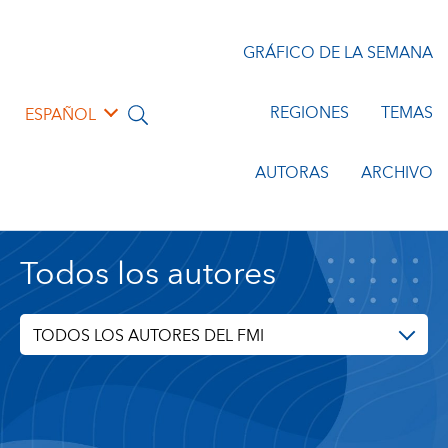
GRÁFICO DE LA SEMANA
REGIONES
TEMAS
ESPAÑOL
AUTORAS
ARCHIVO
Todos los autores
TODOS LOS AUTORES DEL FMI