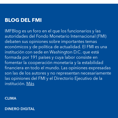
BLOG DEL FMI
IMFBlog es un foro en el que los funcionarios y las
autoridades del Fondo Monetario Internacional (FMI)
debaten sus opiniones sobre importantes temas
económicos y de política de actualidad. El FMI es una
institución con sede en Washington D.C. que está
formada por 191 países y cuya labor consiste en
fomentar la cooperación monetaria y la estabilidad
financiera en todo el mundo. Las opiniones expresadas
son las de los autores y no representan necesariamente
las opiniones del FMI y el Directorio Ejecutivo de la
institución.
Más
CLIMA
DINERO DIGITAL