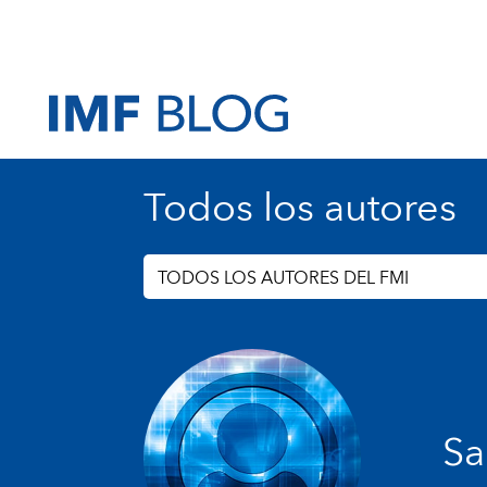
Todos los autores
TODOS LOS AUTORES DEL FMI
Sa