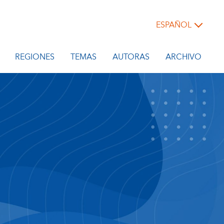
ESPAÑOL
REGIONES
TEMAS
AUTORAS
ARCHIVO