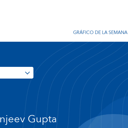
GRÁFICO DE LA SEMANA
njeev Gupta