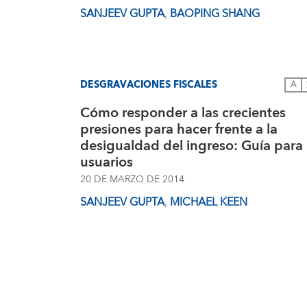
SANJEEV GUPTA
,
BAOPING SHANG
DESGRAVACIONES FISCALES
A
Cómo responder a las crecientes
presiones para hacer frente a la
desigualdad del ingreso: Guía para
usuarios
20 DE MARZO DE 2014
SANJEEV GUPTA
,
MICHAEL KEEN