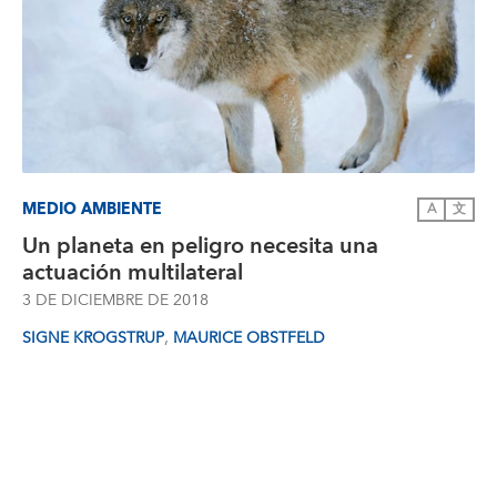
MEDIO AMBIENTE
A
文
Un planeta en peligro necesita una
actuación multilateral
3 DE DICIEMBRE DE 2018
,
SIGNE KROGSTRUP
MAURICE OBSTFELD