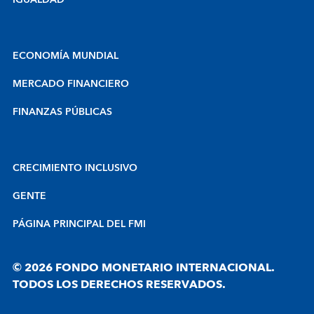
IGUALDAD
ECONOMÍA MUNDIAL
MERCADO FINANCIERO
FINANZAS PÚBLICAS
CRECIMIENTO INCLUSIVO
GENTE
PÁGINA PRINCIPAL DEL FMI
© 2026 FONDO MONETARIO INTERNACIONAL.
TODOS LOS DERECHOS RESERVADOS.