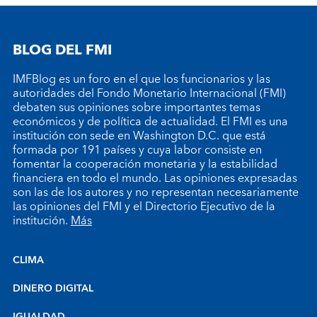
BLOG DEL FMI
IMFBlog es un foro en el que los funcionarios y las
autoridades del Fondo Monetario Internacional (FMI)
debaten sus opiniones sobre importantes temas
económicos y de política de actualidad. El FMI es una
institución con sede en Washington D.C. que está
formada por 191 países y cuya labor consiste en
fomentar la cooperación monetaria y la estabilidad
financiera en todo el mundo. Las opiniones expresadas
son las de los autores y no representan necesariamente
las opiniones del FMI y el Directorio Ejecutivo de la
institución.
Más
CLIMA
DINERO DIGITAL