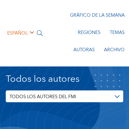
GRÁFICO DE LA SEMANA
REGIONES
TEMAS
ESPAÑOL
AUTORAS
ARCHIVO
Todos los autores
TODOS LOS AUTORES DEL FMI