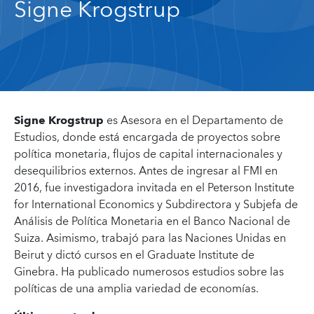
Signe Krogstrup
Signe Krogstrup
es Asesora en el Departamento de
Estudios, donde está encargada de proyectos sobre
política monetaria, flujos de capital internacionales y
desequilibrios externos. Antes de ingresar al FMI en
2016, fue investigadora invitada en el Peterson Institute
for International Economics y Subdirectora y Subjefa de
Análisis de Política Monetaria en el Banco Nacional de
Suiza. Asimismo, trabajó para las Naciones Unidas en
Beirut y dictó cursos en el Graduate Institute de
Ginebra. Ha publicado numerosos estudios sobre las
políticas de una amplia variedad de economías.