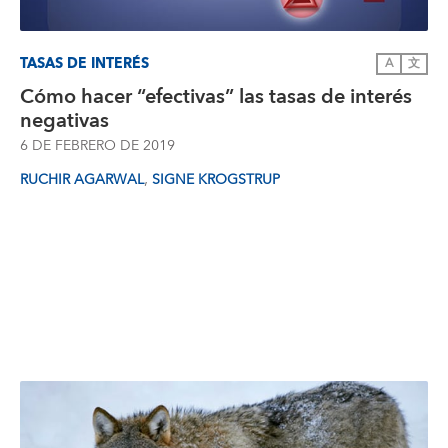
TASAS DE INTERÉS
A
文
Cómo hacer “efectivas” las tasas de interés
negativas
6 DE FEBRERO DE 2019
,
RUCHIR AGARWAL
SIGNE KROGSTRUP