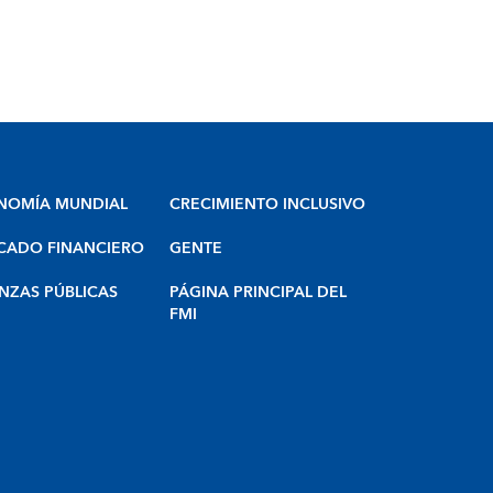
NOMÍA MUNDIAL
CRECIMIENTO INCLUSIVO
CADO FINANCIERO
GENTE
NZAS PÚBLICAS
PÁGINA PRINCIPAL DEL
FMI