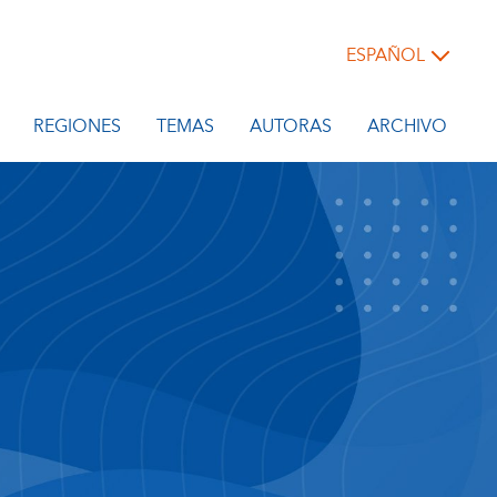
ESPAÑOL
REGIONES
TEMAS
AUTORAS
ARCHIVO