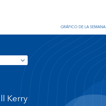
GRÁFICO DE LA SEMANA
ll Kerry