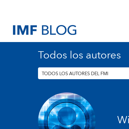
Todos los autores
TODOS LOS AUTORES DEL FMI
Wi